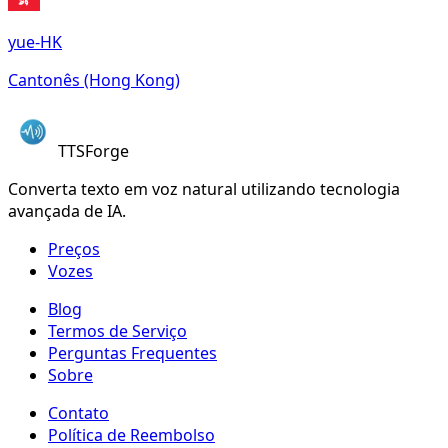
yue-HK
Cantonês (Hong Kong)
TTSForge
Converta texto em voz natural utilizando tecnologia
avançada de IA.
Preços
Vozes
Blog
Termos de Serviço
Perguntas Frequentes
Sobre
Contato
Política de Reembolso