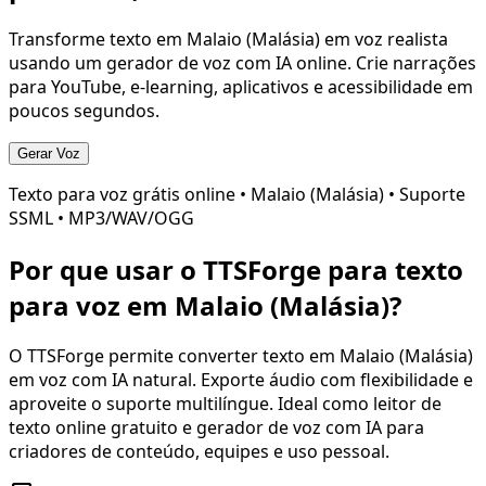
Transforme texto em
Malaio (Malásia)
em voz realista
usando um gerador de voz com IA online. Crie narrações
para YouTube, e-learning, aplicativos e acessibilidade em
poucos segundos.
Gerar Voz
Texto para voz grátis online •
Malaio (Malásia)
• Suporte
SSML • MP3/WAV/OGG
Por que usar o TTSForge para texto
para voz em
Malaio (Malásia)
?
O TTSForge permite converter texto em
Malaio (Malásia)
em voz com IA natural. Exporte áudio com flexibilidade e
aproveite o suporte multilíngue. Ideal como leitor de
texto online gratuito e gerador de voz com IA para
criadores de conteúdo, equipes e uso pessoal.