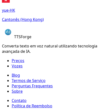
yue-HK
Cantonês (Hong Kong)
TTSForge
Converta texto em voz natural utilizando tecnologia
avançada de IA.
Preços
Vozes
Blog
Termos de Serviço
Perguntas Frequentes
Sobre
Contato
Política de Reembolso