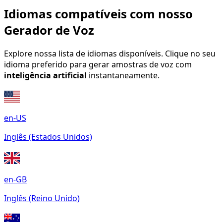
Idiomas compatíveis com nosso
Gerador de Voz
Explore nossa lista de idiomas disponíveis. Clique no seu
idioma preferido para gerar amostras de voz com
inteligência artificial
instantaneamente.
en-US
Inglês (Estados Unidos)
en-GB
Inglês (Reino Unido)