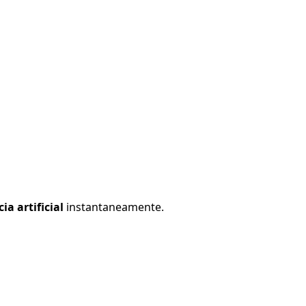
ia artificial
instantaneamente.