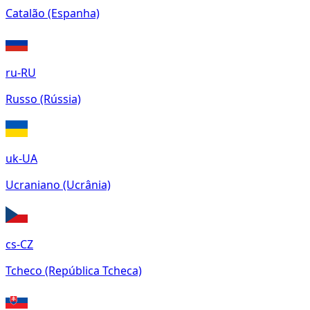
Catalão (Espanha)
ru-RU
Russo (Rússia)
uk-UA
Ucraniano (Ucrânia)
cs-CZ
Tcheco (República Tcheca)