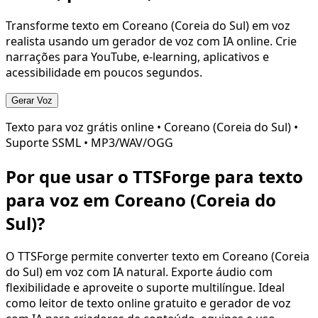
Transforme texto em
Coreano (Coreia do Sul)
em voz
realista usando um gerador de voz com IA online. Crie
narrações para YouTube, e-learning, aplicativos e
acessibilidade em poucos segundos.
Gerar Voz
Texto para voz grátis online •
Coreano (Coreia do Sul)
•
Suporte SSML • MP3/WAV/OGG
Por que usar o TTSForge para texto
para voz em
Coreano (Coreia do
Sul)
?
O TTSForge permite converter texto em
Coreano (Coreia
do Sul)
em voz com IA natural. Exporte áudio com
flexibilidade e aproveite o suporte multilíngue. Ideal
como leitor de texto online gratuito e gerador de voz