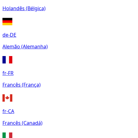
Holandês (Bélgica)
de-DE
Alemão (Alemanha)
fr-FR
Francês (França)
fr-CA
Francês (Canadá)