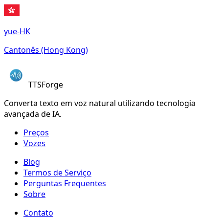
yue-HK
Cantonês (Hong Kong)
TTSForge
Converta texto em voz natural utilizando tecnologia
avançada de IA.
Preços
Vozes
Blog
Termos de Serviço
Perguntas Frequentes
Sobre
Contato