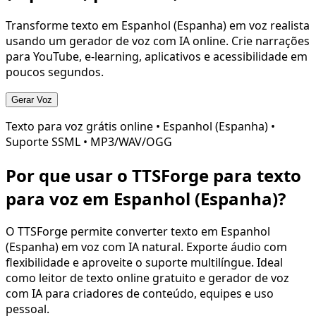
Transforme texto em
Espanhol (Espanha)
em voz realista
usando um gerador de voz com IA online. Crie narrações
para YouTube, e-learning, aplicativos e acessibilidade em
poucos segundos.
Gerar Voz
Texto para voz grátis online •
Espanhol (Espanha)
•
Suporte SSML • MP3/WAV/OGG
Por que usar o TTSForge para texto
para voz em
Espanhol (Espanha)
?
O TTSForge permite converter texto em
Espanhol
(Espanha)
em voz com IA natural. Exporte áudio com
flexibilidade e aproveite o suporte multilíngue. Ideal
como leitor de texto online gratuito e gerador de voz
com IA para criadores de conteúdo, equipes e uso
pessoal.