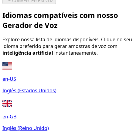
CONVERTER EM VOZ
Idiomas compatíveis com nosso
Gerador de Voz
Explore nossa lista de idiomas disponíveis. Clique no seu
idioma preferido para gerar amostras de voz com
inteligência artificial
instantaneamente.
en-US
Inglês (Estados Unidos)
en-GB
Inglês (Reino Unido)