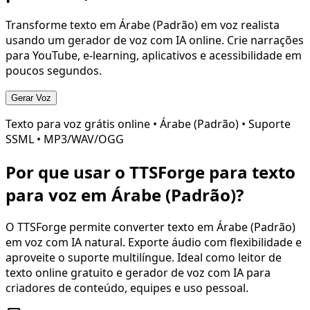
Transforme texto em
Árabe (Padrão)
em voz realista
usando um gerador de voz com IA online. Crie narrações
para YouTube, e-learning, aplicativos e acessibilidade em
poucos segundos.
Gerar Voz
Texto para voz grátis online •
Árabe (Padrão)
• Suporte
SSML • MP3/WAV/OGG
Por que usar o TTSForge para texto
para voz em
Árabe (Padrão)
?
O TTSForge permite converter texto em
Árabe (Padrão)
em voz com IA natural. Exporte áudio com flexibilidade e
aproveite o suporte multilíngue. Ideal como leitor de
texto online gratuito e gerador de voz com IA para
criadores de conteúdo, equipes e uso pessoal.