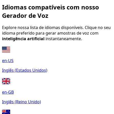
Idiomas compatíveis com nosso
Gerador de Voz
Explore nossa lista de idiomas disponíveis. Clique no seu
idioma preferido para gerar amostras de voz com
inteligência artificial
instantaneamente.
en-US
Inglês (Estados Unidos)
en-GB
Inglês (Reino Unido)