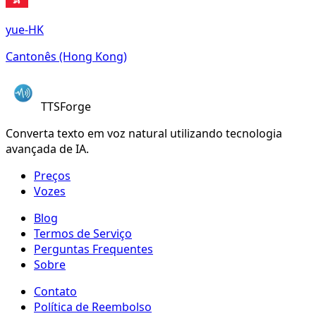
yue-HK
Cantonês (Hong Kong)
TTSForge
Converta texto em voz natural utilizando tecnologia
avançada de IA.
Preços
Vozes
Blog
Termos de Serviço
Perguntas Frequentes
Sobre
Contato
Política de Reembolso