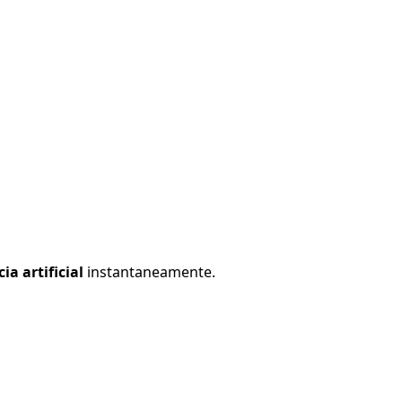
ia artificial
instantaneamente.