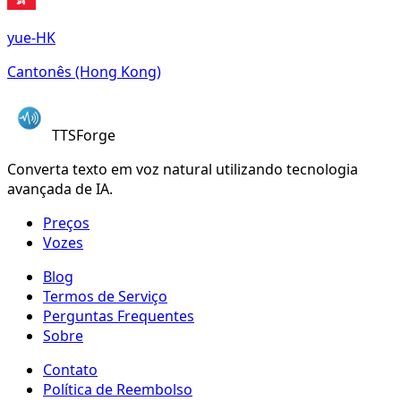
yue-HK
Cantonês (Hong Kong)
TTSForge
Converta texto em voz natural utilizando tecnologia
avançada de IA.
Preços
Vozes
Blog
Termos de Serviço
Perguntas Frequentes
Sobre
Contato
Política de Reembolso