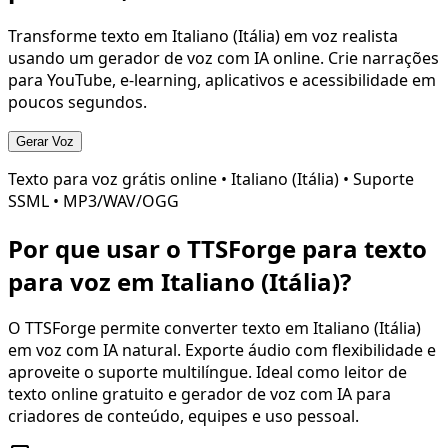
Transforme texto em
Italiano (Itália)
em voz realista
usando um gerador de voz com IA online. Crie narrações
para YouTube, e-learning, aplicativos e acessibilidade em
poucos segundos.
Gerar Voz
Texto para voz grátis online •
Italiano (Itália)
• Suporte
SSML • MP3/WAV/OGG
Por que usar o TTSForge para texto
para voz em
Italiano (Itália)
?
O TTSForge permite converter texto em
Italiano (Itália)
em voz com IA natural. Exporte áudio com flexibilidade e
aproveite o suporte multilíngue. Ideal como leitor de
texto online gratuito e gerador de voz com IA para
criadores de conteúdo, equipes e uso pessoal.