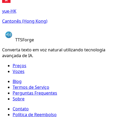
yue-HK
Cantonês (Hong Kong)
TTSForge
Converta texto em voz natural utilizando tecnologia
avançada de IA.
Preços
Vozes
Blog
Termos de Serviço
Perguntas Frequentes
Sobre
Contato
Política de Reembolso