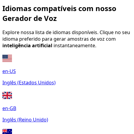
Idiomas compatíveis com nosso
Gerador de Voz
Explore nossa lista de idiomas disponíveis. Clique no seu
idioma preferido para gerar amostras de voz com
inteligência artificial
instantaneamente.
en-US
Inglês (Estados Unidos)
en-GB
Inglês (Reino Unido)