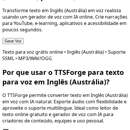
Transforme texto em
Inglês (Austrália)
em voz realista
usando um gerador de voz com IA online. Crie narrações
para YouTube, e-learning, aplicativos e acessibilidade em
poucos segundos.
Gerar Voz
Texto para voz grátis online •
Inglês (Austrália)
• Suporte
SSML • MP3/WAV/OGG
Por que usar o TTSForge para texto
para voz em
Inglês (Austrália)
?
O TTSForge permite converter texto em
Inglês (Austrália)
em voz com IA natural. Exporte áudio com flexibilidade e
aproveite o suporte multilíngue. Ideal como leitor de
texto online gratuito e gerador de voz com IA para
criadores de conteúdo, equipes e uso pessoal.