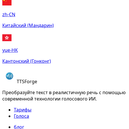
zh-CN
Китайский (Мандарин)
yue-HK
Кантонский (Гонконг)
TTSForge
Преобразуйте текст в реалистичную речь с помощью
современной технологии голосового ИИ.
Тарифы
Голоса
блог