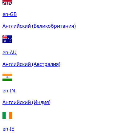
en-GB
Английский (Великобритания)
en-AU
Английский (Австралия)
en-IN
Английский (Индия)
en-IE