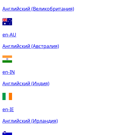
Английский (Великобритания)
en-AU
Английский (Австралия)
en-IN
Английский (Индия)
en-IE
Английский (Ирландия)