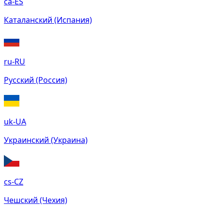
ca-ES
Каталанский (Испания)
ru-RU
Русский (Россия)
uk-UA
Украинский (Украина)
cs-CZ
Чешский (Чехия)