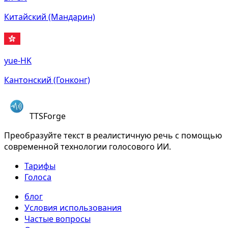
Китайский (Мандарин)
yue-HK
Кантонский (Гонконг)
TTSForge
Преобразуйте текст в реалистичную речь с помощью
современной технологии голосового ИИ.
Тарифы
Голоса
блог
Условия использования
Частые вопросы