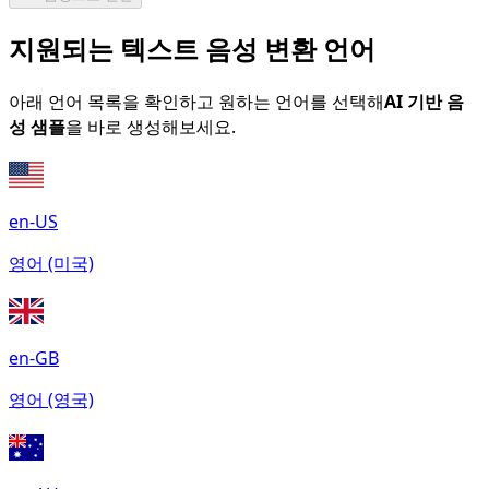
지원되는 텍스트 음성 변환 언어
아래 언어 목록을 확인하고 원하는 언어를 선택해
AI 기반 음
성 샘플
을 바로 생성해보세요.
en-US
영어 (미국)
en-GB
영어 (영국)