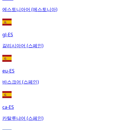
에스토니아어 (에스토니아)
gl-ES
갈리시아어 (스페인)
eu-ES
바스크어 (스페인)
ca-ES
카탈루냐어 (스페인)