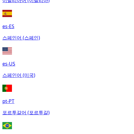
이탈리아어 (이탈리아)
es-ES
스페인어 (스페인)
es-US
스페인어 (미국)
pt-PT
포르투갈어 (포르투갈)