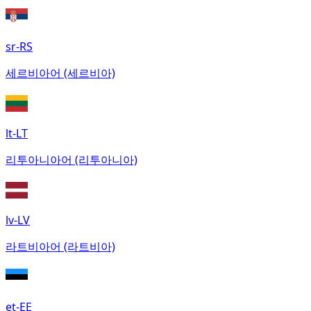
sr-RS
세르비아어 (세르비아)
lt-LT
리투아니아어 (리투아니아)
lv-LV
라트비아어 (라트비아)
et-EE