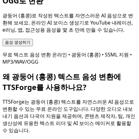
OGG로 변환
광둥어 (홍콩)
로 작성된 텍스트를 자연스러운 AI 음성으로 변
환해 보세요. 온라인 AI 보이스 생성기로 YouTube 내레이션,
e러닝, 앱, 접근성용 음성을 몇 초 만에 만들 수 있습니다.
음성 생성하기
무료 텍스트 음성 변환 온라인 •
광둥어 (홍콩)
• SSML 지원 •
MP3/WAV/OGG
왜
광둥어 (홍콩)
텍스트 음성 변환에
TTSForge를 사용하나요?
TTSForge는
광둥어 (홍콩)
텍스트를 자연스러운 AI 음성으로
변환할 수 있는 무료 온라인 도구입니다. 다양한 오디오 내보
내기 옵션과 다국어 지원을 제공하며, 콘텐츠 제작자, 팀, 개인
생산성에 유용한 텍스트 리더 및 AI 보이스 메이커로 활용할
수 있습니다.