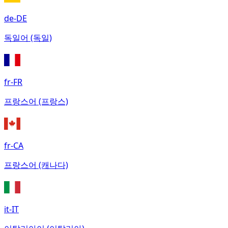
de-DE
독일어 (독일)
fr-FR
프랑스어 (프랑스)
fr-CA
프랑스어 (캐나다)
it-IT