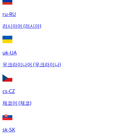
ru-RU
러시아어 (러시아)
uk-UA
우크라이나어 (우크라이나)
cs-CZ
체코어 (체코)
sk-SK