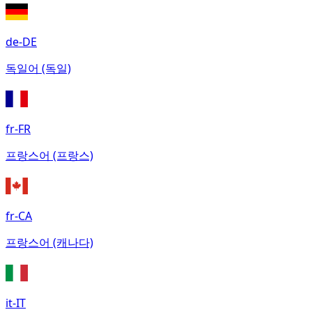
de-DE
독일어 (독일)
fr-FR
프랑스어 (프랑스)
fr-CA
프랑스어 (캐나다)
it-IT