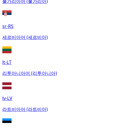
불가리아어 (불가리아)
sr-RS
세르비아어 (세르비아)
lt-LT
리투아니아어 (리투아니아)
lv-LV
라트비아어 (라트비아)