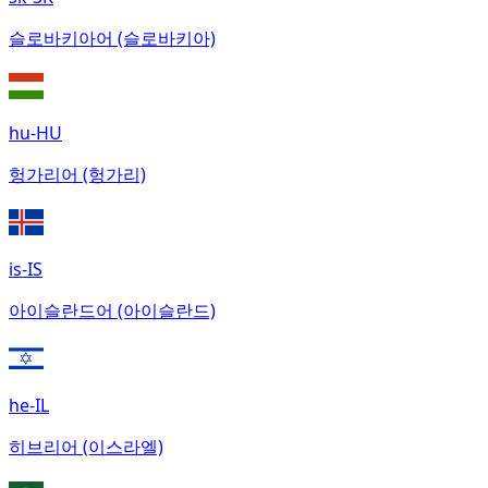
슬로바키아어 (슬로바키아)
hu-HU
헝가리어 (헝가리)
is-IS
아이슬란드어 (아이슬란드)
he-IL
히브리어 (이스라엘)