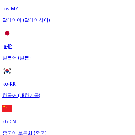
ms-MY
말레이어 (말레이시아)
ja-JP
일본어 (일본)
ko-KR
한국어 (대한민국)
zh-CN
중국어 보통화 (중국)