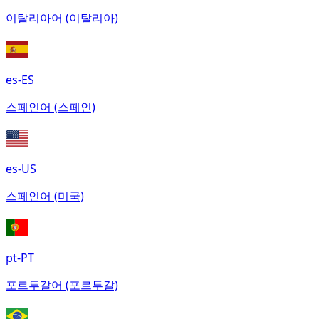
이탈리아어 (이탈리아)
es-ES
스페인어 (스페인)
es-US
스페인어 (미국)
pt-PT
포르투갈어 (포르투갈)