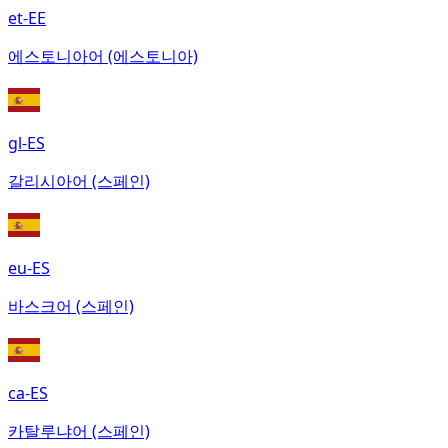
et-EE
에스토니아어 (에스토니아)
gl-ES
갈리시아어 (스페인)
eu-ES
바스크어 (스페인)
ca-ES
카탈루냐어 (스페인)