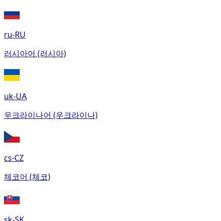
ru-RU
러시아어 (러시아)
uk-UA
우크라이나어 (우크라이나)
cs-CZ
체코어 (체코)
sk-SK