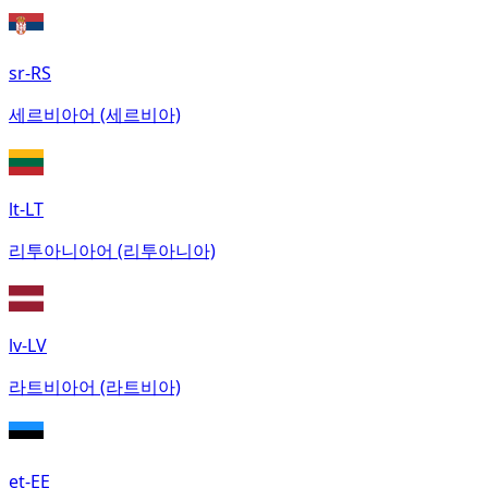
sr-RS
세르비아어 (세르비아)
lt-LT
리투아니아어 (리투아니아)
lv-LV
라트비아어 (라트비아)
et-EE