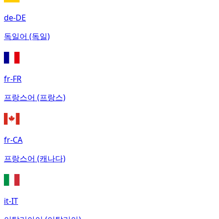
de-DE
독일어 (독일)
fr-FR
프랑스어 (프랑스)
fr-CA
프랑스어 (캐나다)
it-IT