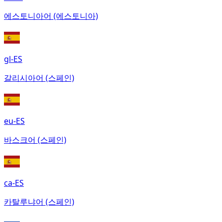
에스토니아어 (에스토니아)
gl-ES
갈리시아어 (스페인)
eu-ES
바스크어 (스페인)
ca-ES
카탈루냐어 (스페인)