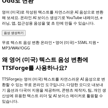
OGG로 변환
영어 (미국)
로 작성된 텍스트를 자연스러운 AI 음성으로 변환
해 보세요. 온라인 AI 보이스 생성기로 YouTube 내레이션, e
러닝, 앱, 접근성용 음성을 몇 초 만에 만들 수 있습니다.
음성 생성하기
무료 텍스트 음성 변환 온라인 •
영어 (미국)
• SSML 지원 •
MP3/WAV/OGG
왜
영어 (미국)
텍스트 음성 변환에
TTSForge를 사용하나요?
TTSForge는
영어 (미국)
텍스트를 자연스러운 AI 음성으로 변
환할 수 있는 무료 온라인 도구입니다. 다양한 오디오 내보내
기 옵션과 다국어 지원을 제공하며, 콘텐츠 제작자, 팀, 개인 생
산성에 유용한 텍스트 리더 및 AI 보이스 메이커로 활용할 수
있습니다.