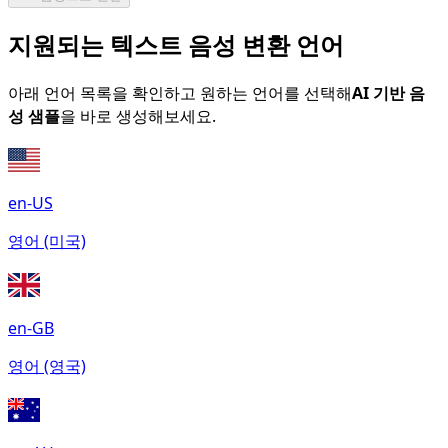
지원되는 텍스트 음성 변환 언어
아래 언어 목록을 확인하고 원하는 언어를 선택해
AI 기반 음
성 샘플
을 바로 생성해보세요.
en-US
영어 (미국)
en-GB
영어 (영국)