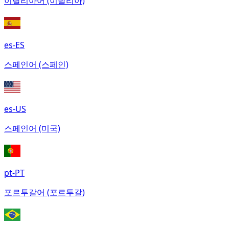
이탈리아어 (이탈리아)
es-ES
스페인어 (스페인)
es-US
스페인어 (미국)
pt-PT
포르투갈어 (포르투갈)