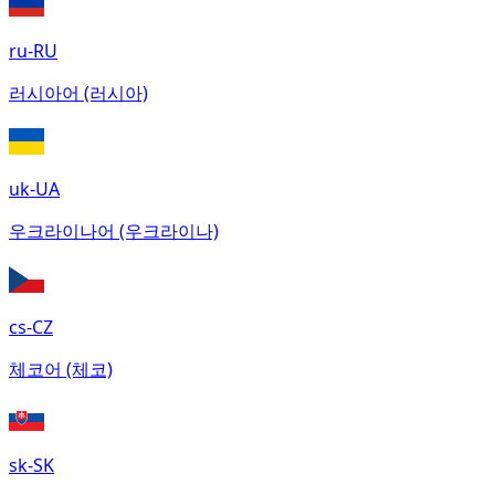
ru-RU
러시아어 (러시아)
uk-UA
우크라이나어 (우크라이나)
cs-CZ
체코어 (체코)
sk-SK