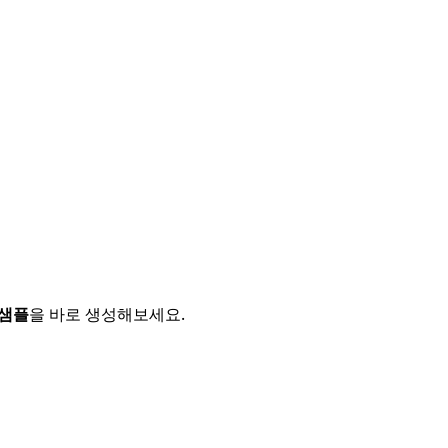
 샘플
을 바로 생성해보세요.