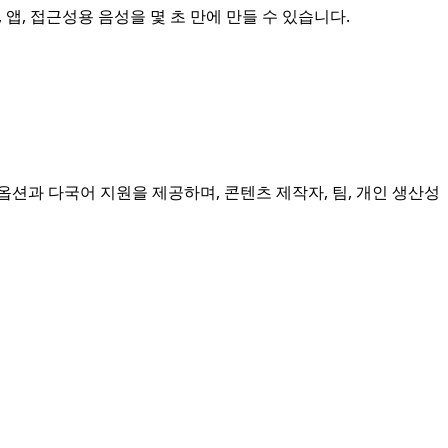
 앱, 접근성용 음성을 몇 초 만에 만들 수 있습니다.
옵션과 다국어 지원을 제공하며, 콘텐츠 제작자, 팀, 개인 생산성