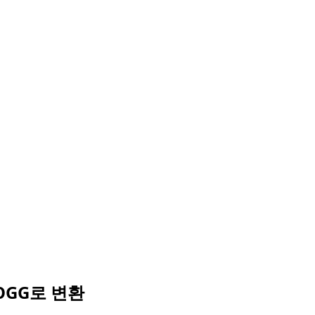
OGG로 변환