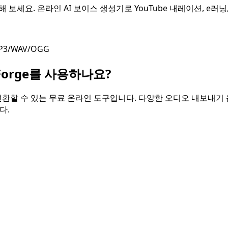
보세요. 온라인 AI 보이스 생성기로 YouTube 내레이션, e러닝,
MP3/WAV/OGG
Forge를 사용하나요?
환할 수 있는 무료 온라인 도구입니다. 다양한 오디오 내보내기 
다.