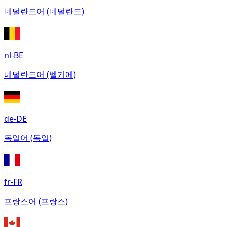
네덜란드어 (네덜란드)
nl-BE
네덜란드어 (벨기에)
de-DE
독일어 (독일)
fr-FR
프랑스어 (프랑스)