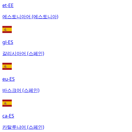
et-EE
에스토니아어 (에스토니아)
gl-ES
갈리시아어 (스페인)
eu-ES
바스크어 (스페인)
ca-ES
카탈루냐어 (스페인)