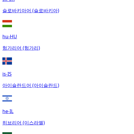
슬로바키아어 (슬로바키아)
hu-HU
헝가리어 (헝가리)
is-IS
아이슬란드어 (아이슬란드)
he-IL
히브리어 (이스라엘)