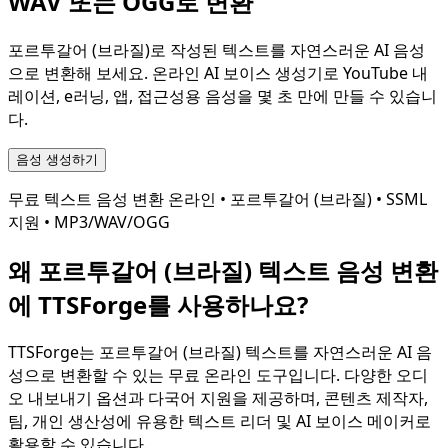
WAV 또는 OGG로 변환
포르투갈어 (브라질)
로 작성된 텍스트를 자연스러운 AI 음성
으로 변환해 보세요. 온라인 AI 보이스 생성기로 YouTube 내
레이션, e러닝, 앱, 접근성용 음성을 몇 초 만에 만들 수 있습니
다.
음성 생성하기
무료 텍스트 음성 변환 온라인 •
포르투갈어 (브라질)
• SSML
지원 • MP3/WAV/OGG
왜
포르투갈어 (브라질)
텍스트 음성 변환
에 TTSForge를 사용하나요?
TTSForge는
포르투갈어 (브라질)
텍스트를 자연스러운 AI 음
성으로 변환할 수 있는 무료 온라인 도구입니다. 다양한 오디
오 내보내기 옵션과 다국어 지원을 제공하며, 콘텐츠 제작자,
팀, 개인 생산성에 유용한 텍스트 리더 및 AI 보이스 메이커로
활용할 수 있습니다.