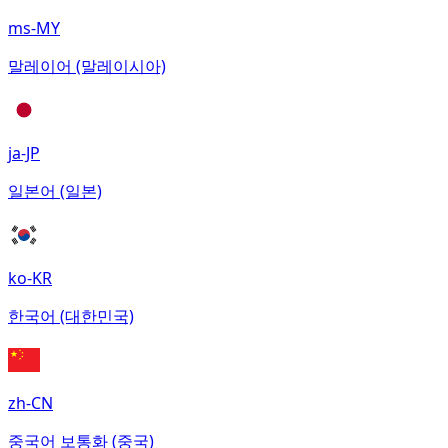
ms-MY
말레이어 (말레이시아)
ja-JP
일본어 (일본)
ko-KR
한국어 (대한민국)
zh-CN
중국어 보통화 (중국)