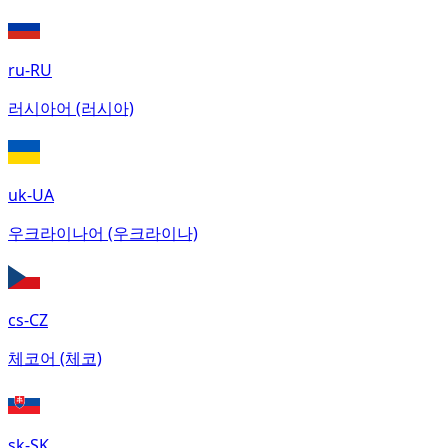
ru-RU
러시아어 (러시아)
uk-UA
우크라이나어 (우크라이나)
cs-CZ
체코어 (체코)
sk-SK