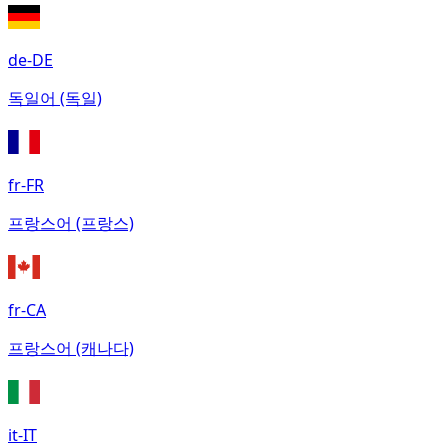
de-DE
독일어 (독일)
fr-FR
프랑스어 (프랑스)
fr-CA
프랑스어 (캐나다)
it-IT