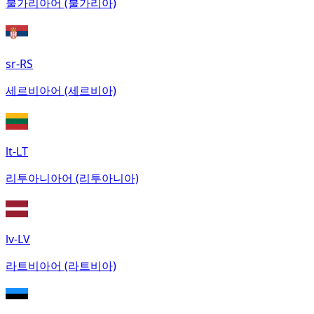
불가리아어 (불가리아)
sr-RS
세르비아어 (세르비아)
lt-LT
리투아니아어 (리투아니아)
lv-LV
라트비아어 (라트비아)