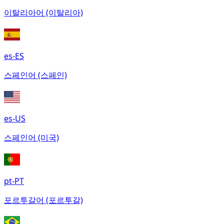
이탈리아어 (이탈리아)
es-ES
스페인어 (스페인)
es-US
스페인어 (미국)
pt-PT
포르투갈어 (포르투갈)