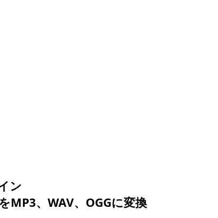
イン
をMP3、WAV、OGGに変換