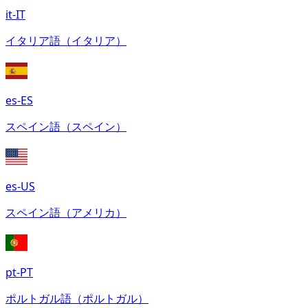
it-IT
イタリア語（イタリア）
es-ES
スペイン語（スペイン）
es-US
スペイン語（アメリカ）
pt-PT
ポルトガル語（ポルトガル）