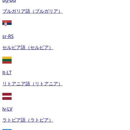
bg-BG
ブルガリア語（ブルガリア）
sr-RS
セルビア語（セルビア）
lt-LT
リトアニア語（リトアニア）
lv-LV
ラトビア語（ラトビア）