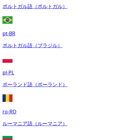
ポルトガル語（ポルトガル）
pt-BR
ポルトガル語（ブラジル）
pl-PL
ポーランド語（ポーランド）
ro-RO
ルーマニア語（ルーマニア）