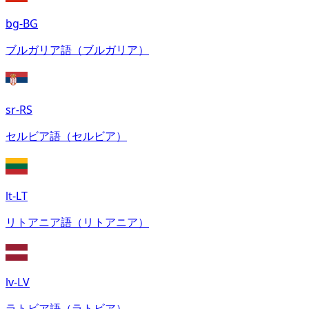
bg-BG
ブルガリア語（ブルガリア）
sr-RS
セルビア語（セルビア）
lt-LT
リトアニア語（リトアニア）
lv-LV
ラトビア語（ラトビア）