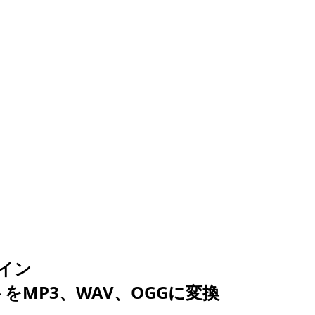
イン
をMP3、WAV、OGGに変換