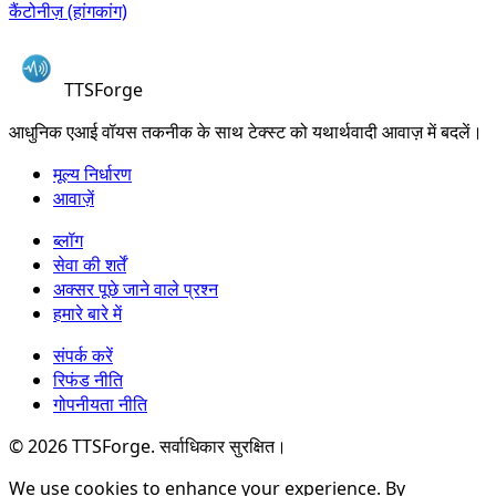
कैंटोनीज़ (हांगकांग)
TTSForge
आधुनिक एआई वॉयस तकनीक के साथ टेक्स्ट को यथार्थवादी आवाज़ में बदलें।
मूल्य निर्धारण
आवाज़ें
ब्लॉग
सेवा की शर्तें
अक्सर पूछे जाने वाले प्रश्न
हमारे बारे में
संपर्क करें
रिफंड नीति
गोपनीयता नीति
©
2026
TTSForge. सर्वाधिकार सुरक्षित।
We use cookies to enhance your experience. By