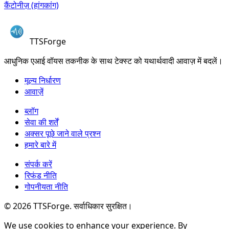
कैंटोनीज़ (हांगकांग)
TTSForge
आधुनिक एआई वॉयस तकनीक के साथ टेक्स्ट को यथार्थवादी आवाज़ में बदलें।
मूल्य निर्धारण
आवाज़ें
ब्लॉग
सेवा की शर्तें
अक्सर पूछे जाने वाले प्रश्न
हमारे बारे में
संपर्क करें
रिफंड नीति
गोपनीयता नीति
©
2026
TTSForge. सर्वाधिकार सुरक्षित।
We use cookies to enhance your experience. By