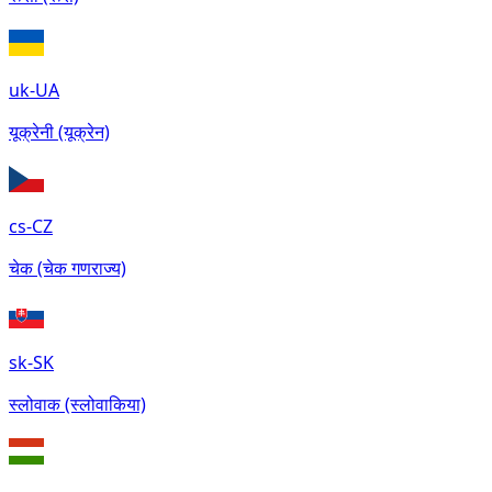
uk-UA
यूक्रेनी (यूक्रेन)
cs-CZ
चेक (चेक गणराज्य)
sk-SK
स्लोवाक (स्लोवाकिया)