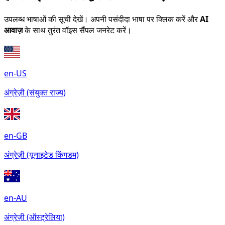
उपलब्ध भाषाओं की सूची देखें। अपनी पसंदीदा भाषा पर क्लिक करें और
AI
आवाज़
के साथ तुरंत वॉइस सैंपल जनरेट करें।
en-US
अंग्रेज़ी (संयुक्त राज्य)
en-GB
अंग्रेज़ी (यूनाइटेड किंगडम)
en-AU
अंग्रेज़ी (ऑस्ट्रेलिया)