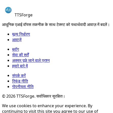
TTSForge
आधुनिक एआई वॉयस तकनीक के साथ टेक्स्ट को यथार्थवादी आवाज़ में बदलें।
मूल्य निर्धारण
आवाज़ें
ब्लॉग
सेवा की शर्तें
अक्सर पूछे जाने वाले प्रश्न
हमारे बारे में
संपर्क करें
रिफंड नीति
गोपनीयता नीति
©
2026
TTSForge. सर्वाधिकार सुरक्षित।
We use cookies to enhance your experience. By
continuing to visit this site you agree to our use of