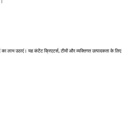
ं।
का लाभ उठाएं। यह कंटेंट क्रिएटर्स, टीमों और व्यक्तिगत उत्पादकता के लिए