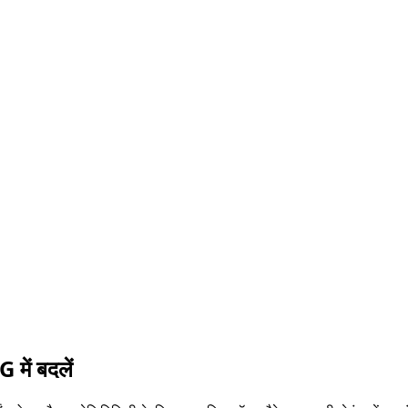
में बदलें