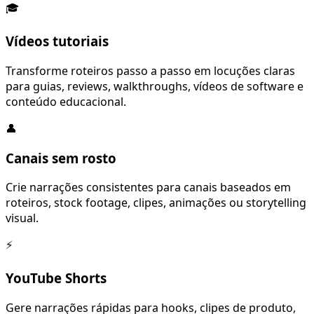
🎓
Vídeos tutoriais
Transforme roteiros passo a passo em locuções claras
para guias, reviews, walkthroughs, vídeos de software e
conteúdo educacional.
👤
Canais sem rosto
Crie narrações consistentes para canais baseados em
roteiros, stock footage, clipes, animações ou storytelling
visual.
⚡
YouTube Shorts
Gere narrações rápidas para hooks, clipes de produto,