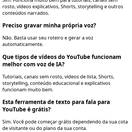
rosto, vídeos explicativos, Shorts, storytelling e outros
conteúdos narrados.
Preciso gravar minha própria voz?
Não. Basta usar seu roteiro e gerar a voz
automaticamente.
Que tipos de vídeos do YouTube funcionam
melhor com voz de IA?
Tutoriais, canais sem rosto, vídeos de lista, Shorts,
storytelling, conteúdo educacional e explicativos
funcionam muito bem.
Esta ferramenta de texto para fala para
YouTube é grátis?
Sim. Você pode começar grátis dependendo da sua cota
de visitante ou do plano da sua conta.