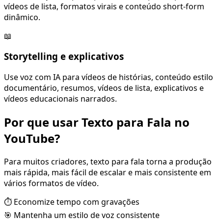
vídeos de lista, formatos virais e conteúdo short-form
dinâmico.
📖
Storytelling e explicativos
Use voz com IA para vídeos de histórias, conteúdo estilo
documentário, resumos, vídeos de lista, explicativos e
vídeos educacionais narrados.
Por que usar Texto para Fala no
YouTube?
Para muitos criadores, texto para fala torna a produção
mais rápida, mais fácil de escalar e mais consistente em
vários formatos de vídeo.
⏱️ Economize tempo com gravações
🎯 Mantenha um estilo de voz consistente