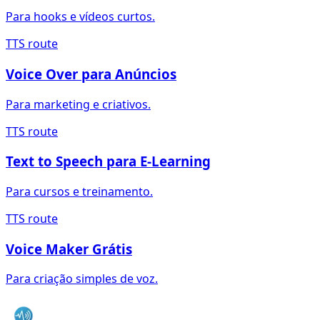
Para hooks e vídeos curtos.
TTS route
Voice Over para Anúncios
Para marketing e criativos.
TTS route
Text to Speech para E-Learning
Para cursos e treinamento.
TTS route
Voice Maker Grátis
Para criação simples de voz.