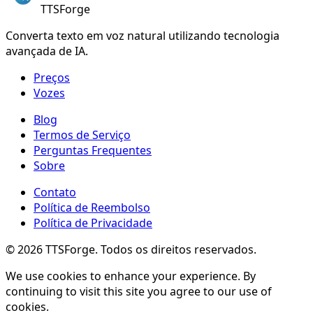
TTSForge
Converta texto em voz natural utilizando tecnologia
avançada de IA.
Preços
Vozes
Blog
Termos de Serviço
Perguntas Frequentes
Sobre
Contato
Política de Reembolso
Política de Privacidade
©
2026
TTSForge. Todos os direitos reservados.
We use cookies to enhance your experience. By
continuing to visit this site you agree to our use of
cookies.