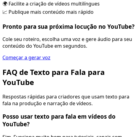
🌍 Facilite a criação de vídeos multilíngues
📈 Publique mais conteúdo mais rápido
Pronto para sua próxima locução no YouTube?
Cole seu roteiro, escolha uma voz e gere áudio para seu
conteúdo do YouTube em segundos.
Começar a gerar voz
FAQ de Texto para Fala para
YouTube
Respostas rápidas para criadores que usam texto para
fala na produção e narração de vídeos.
Posso usar texto para fala em vídeos do
YouTube?
Sim. Funciona muito bem para tutoriais, canais sem