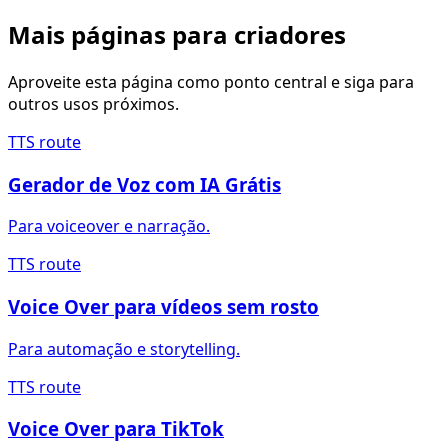
Mais páginas para criadores
Aproveite esta página como ponto central e siga para
outros usos próximos.
TTS route
Gerador de Voz com IA Grátis
Para voiceover e narração.
TTS route
Voice Over para vídeos sem rosto
Para automação e storytelling.
TTS route
Voice Over para TikTok