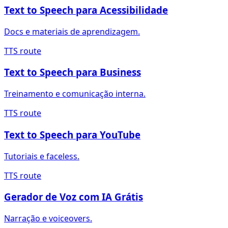
Text to Speech para Acessibilidade
Docs e materiais de aprendizagem.
TTS route
Text to Speech para Business
Treinamento e comunicação interna.
TTS route
Text to Speech para YouTube
Tutoriais e faceless.
TTS route
Gerador de Voz com IA Grátis
Narração e voiceovers.