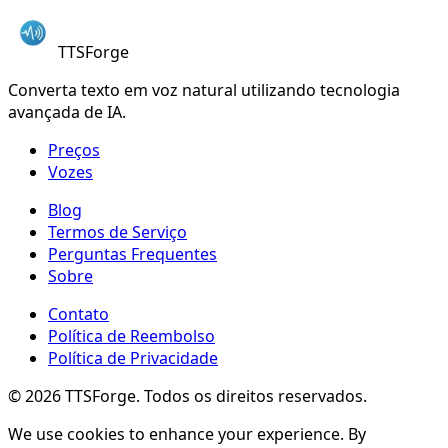
TTSForge
Converta texto em voz natural utilizando tecnologia
avançada de IA.
Preços
Vozes
Blog
Termos de Serviço
Perguntas Frequentes
Sobre
Contato
Política de Reembolso
Política de Privacidade
©
2026
TTSForge. Todos os direitos reservados.
We use cookies to enhance your experience. By