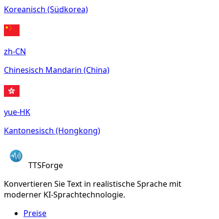
Koreanisch (Südkorea)
zh-CN
Chinesisch Mandarin (China)
yue-HK
Kantonesisch (Hongkong)
TTSForge
Konvertieren Sie Text in realistische Sprache mit
moderner KI-Sprachtechnologie.
Preise