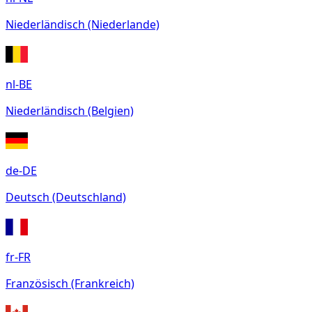
Niederländisch (Niederlande)
nl-BE
Niederländisch (Belgien)
de-DE
Deutsch (Deutschland)
fr-FR
Französisch (Frankreich)