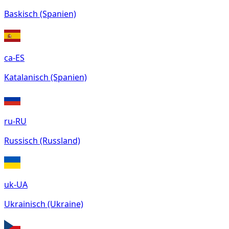
Baskisch (Spanien)
ca-ES
Katalanisch (Spanien)
ru-RU
Russisch (Russland)
uk-UA
Ukrainisch (Ukraine)