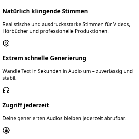
Natürlich klingende Stimmen
Realistische und ausdrucksstarke Stimmen für Videos,
Hörbücher und professionelle Produktionen.
Extrem schnelle Generierung
Wandle Text in Sekunden in Audio um – zuverlässig und
stabil.
Zugriff jederzeit
Deine generierten Audios bleiben jederzeit abrufbar.