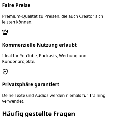
Faire Preise
Premium-Qualität zu Preisen, die auch Creator sich
leisten können.
Kommerzielle Nutzung erlaubt
Ideal für YouTube, Podcasts, Werbung und
Kundenprojekte.
Privatsphäre garantiert
Deine Texte und Audios werden niemals für Training
verwendet.
Häufig gestellte Fragen