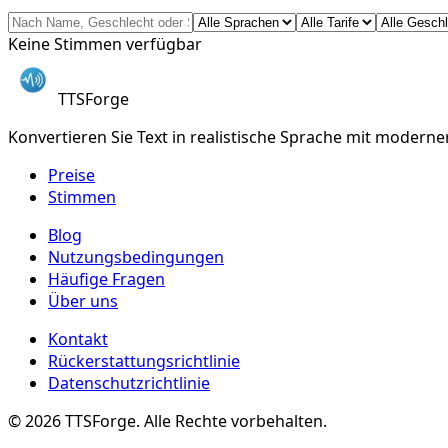
Keine Stimmen verfügbar
TTSForge
Konvertieren Sie Text in realistische Sprache mit moderne
Preise
Stimmen
Blog
Nutzungsbedingungen
Häufige Fragen
Über uns
Kontakt
Rückerstattungsrichtlinie
Datenschutzrichtlinie
©
2026
TTSForge. Alle Rechte vorbehalten.