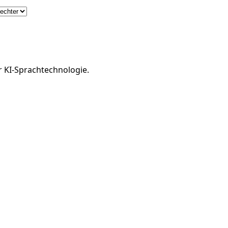
r KI-Sprachtechnologie.