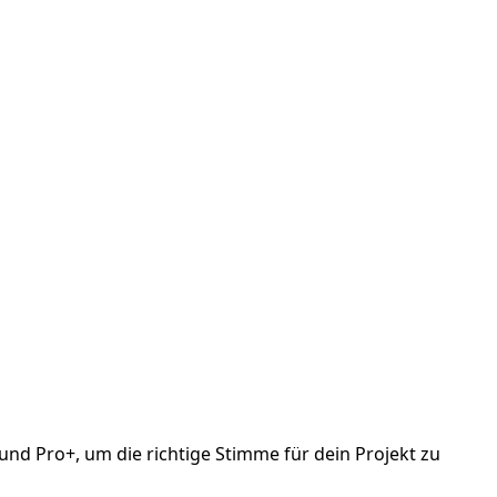
nd Pro+, um die richtige Stimme für dein Projekt zu