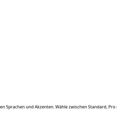
len Sprachen und Akzenten. Wähle zwischen Standard, Pro u