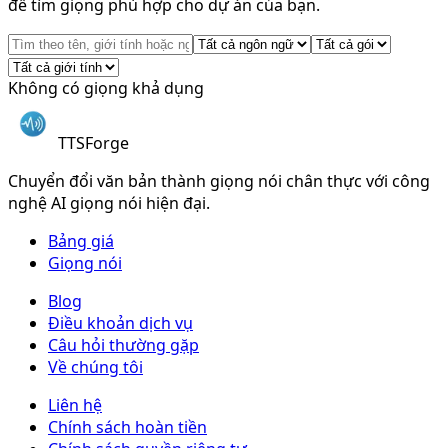
để tìm giọng phù hợp cho dự án của bạn.
Không có giọng khả dụng
TTSForge
Chuyển đổi văn bản thành giọng nói chân thực với công
nghệ AI giọng nói hiện đại.
Bảng giá
Giọng nói
Blog
Điều khoản dịch vụ
Câu hỏi thường gặp
Về chúng tôi
Liên hệ
Chính sách hoàn tiền