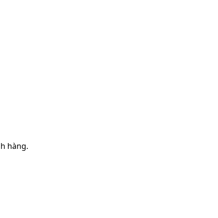
ch hàng.