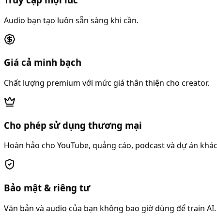
Audio bạn tạo luôn sẵn sàng khi cần.
Giá cả minh bạch
Chất lượng premium với mức giá thân thiện cho creator.
Cho phép sử dụng thương mại
Hoàn hảo cho YouTube, quảng cáo, podcast và dự án khá
Bảo mật & riêng tư
Văn bản và audio của bạn không bao giờ dùng để train AI.