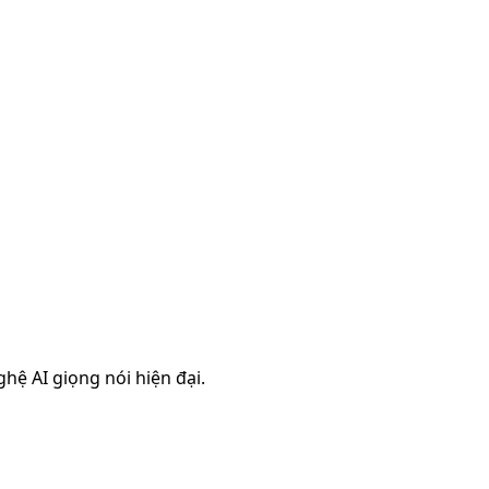
hệ AI giọng nói hiện đại.