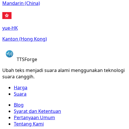
Mandarin (China)
yue-HK
Kanton (Hong Kong)
TTSForge
Ubah teks menjadi suara alami menggunakan teknologi
suara canggih.
Harga
Suara
Blog
Syarat dan Ketentuan
Pertanyaan Umum
Tentang Kami