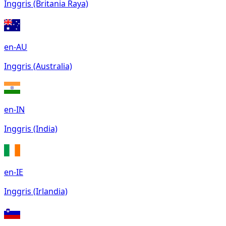
Inggris (Britania Raya)
en-AU
Inggris (Australia)
en-IN
Inggris (India)
en-IE
Inggris (Irlandia)