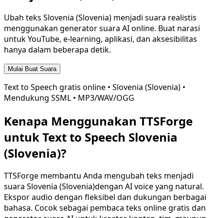
Ubah teks
Slovenia (Slovenia)
menjadi suara realistis
menggunakan generator suara AI online. Buat narasi
untuk YouTube, e-learning, aplikasi, dan aksesibilitas
hanya dalam beberapa detik.
Mulai Buat Suara
Text to Speech gratis online •
Slovenia (Slovenia)
•
Mendukung SSML • MP3/WAV/OGG
Kenapa Menggunakan TTSForge
untuk Text to Speech
Slovenia
(Slovenia)
?
TTSForge membantu Anda mengubah teks menjadi
suara
Slovenia (Slovenia)
dengan AI voice yang natural.
Ekspor audio dengan fleksibel dan dukungan berbagai
bahasa. Cocok sebagai pembaca teks online gratis dan