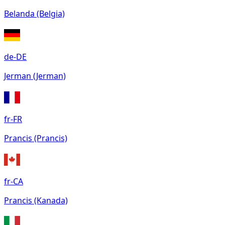
Belanda (Belgia)
de-DE
Jerman (Jerman)
fr-FR
Prancis (Prancis)
fr-CA
Prancis (Kanada)