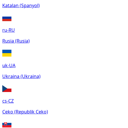
Katalan (Spanyol)
ru-RU
Rusia (Rusia)
uk-UA
Ukraina (Ukraina)
cs-CZ
Ceko (Republik Ceko)