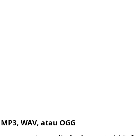
 MP3, WAV, atau OGG