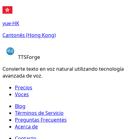
yue-HK
Cantonés (Hong Kong)
TTSForge
Convierte texto en voz natural utilizando tecnología
avanzada de voz.
Precios
Voces
Blog
Términos de Servicio
Preguntas Frecuentes
Acerca de
Contacto