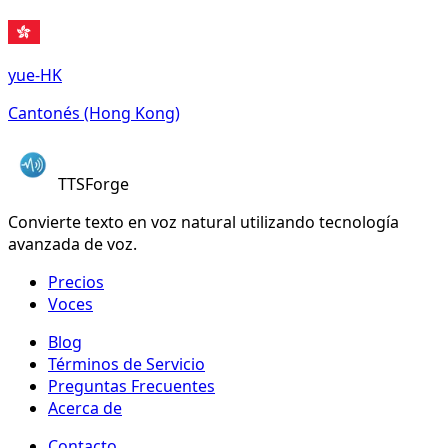
yue-HK
Cantonés (Hong Kong)
TTSForge
Convierte texto en voz natural utilizando tecnología
avanzada de voz.
Precios
Voces
Blog
Términos de Servicio
Preguntas Frecuentes
Acerca de
Contacto