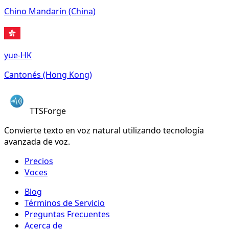
Chino Mandarín (China)
yue-HK
Cantonés (Hong Kong)
TTSForge
Convierte texto en voz natural utilizando tecnología
avanzada de voz.
Precios
Voces
Blog
Términos de Servicio
Preguntas Frecuentes
Acerca de