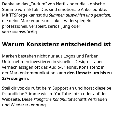
Denke an das „Ta-dum“ von Netflix oder die ikonische
Stimme von TikTok. Das sind emotionale Ankerpunkte.
Mit TTSForge kannst du
Stimmen auswählen und gestalten
,
die deine Markenpersönlichkeit widerspiegeln:
professionell, verspielt, seriös, jung oder
vertrauenswürdig.
Warum Konsistenz entscheidend ist
Marken bestehen nicht nur aus Logos und Farben.
Unternehmen investieren in visuelles Design — aber
vernachlässigen oft das Audio-Erlebnis. Konsistenz in
der Markenkommunikation kann
den Umsatz um bis zu
23% steigern
.
Stell dir vor, du rufst beim Support an und hörst dieselbe
freundliche Stimme wie im YouTube-Intro oder auf der
Webseite. Diese
klangliche Kontinuität
schafft Vertrauen
und Wiedererkennung.