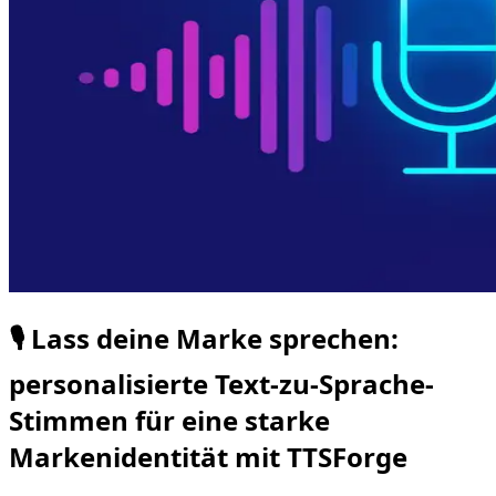
🎙️ Lass deine Marke sprechen:
personalisierte Text-zu-Sprache-
Stimmen für eine starke
Markenidentität mit TTSForge