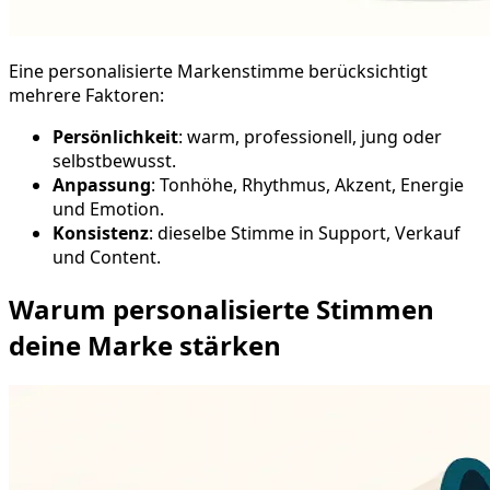
Eine personalisierte Markenstimme berücksichtigt
mehrere Faktoren:
Persönlichkeit
: warm, professionell, jung oder
selbstbewusst.
Anpassung
: Tonhöhe, Rhythmus, Akzent, Energie
und Emotion.
Konsistenz
: dieselbe Stimme in Support, Verkauf
und Content.
Warum personalisierte Stimmen
deine Marke stärken