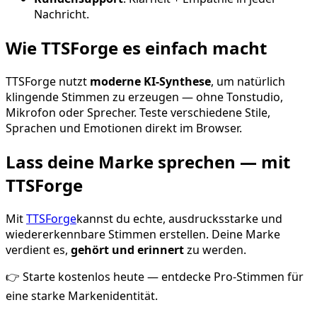
Nachricht.
Wie TTSForge es einfach macht
TTSForge nutzt
moderne KI-Synthese
, um natürlich
klingende Stimmen zu erzeugen — ohne Tonstudio,
Mikrofon oder Sprecher. Teste verschiedene Stile,
Sprachen und Emotionen direkt im Browser.
Lass deine Marke sprechen — mit
TTSForge
Mit
TTSForge
kannst du echte, ausdrucksstarke und
wiedererkennbare Stimmen erstellen. Deine Marke
verdient es,
gehört und erinnert
zu werden.
👉 Starte kostenlos heute — entdecke Pro-Stimmen für
eine starke Markenidentität.