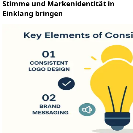
Stimme und Markenidentität in
Einklang bringen