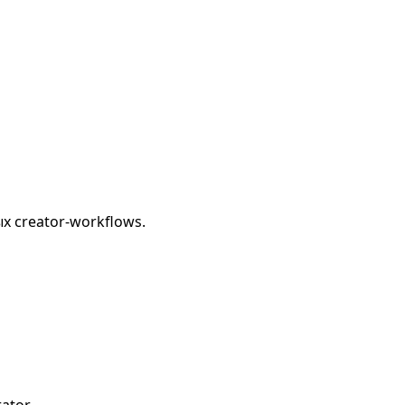
х creator-workflows.