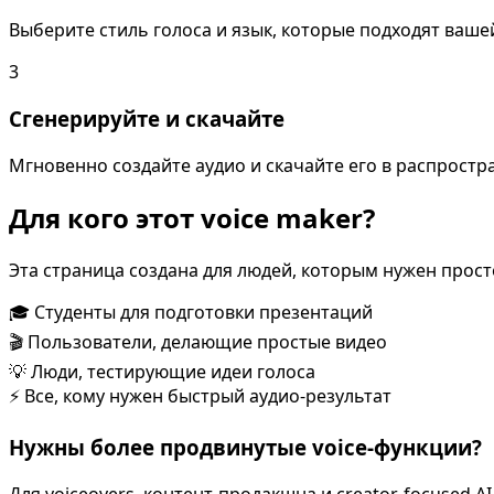
Выберите стиль голоса и язык, которые подходят ваше
3
Сгенерируйте и скачайте
Мгновенно создайте аудио и скачайте его в распрост
Для кого этот voice maker?
Эта страница создана для людей, которым нужен просто
🎓 Студенты для подготовки презентаций
🎬 Пользователи, делающие простые видео
💡 Люди, тестирующие идеи голоса
⚡ Все, кому нужен быстрый аудио-результат
Нужны более продвинутые voice-функции?