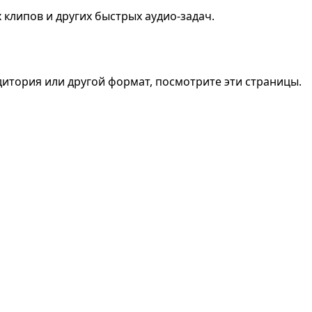
 клипов и других быстрых аудио-задач.
дитория или другой формат, посмотрите эти страницы.