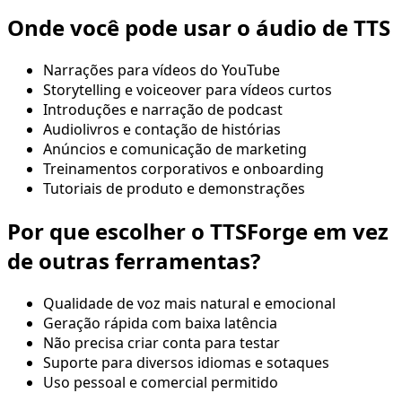
Onde você pode usar o áudio de TTS
Narrações para vídeos do YouTube
Storytelling e voiceover para vídeos curtos
Introduções e narração de podcast
Audiolivros e contação de histórias
Anúncios e comunicação de marketing
Treinamentos corporativos e onboarding
Tutoriais de produto e demonstrações
Por que escolher o TTSForge em vez
de outras ferramentas?
Qualidade de voz mais natural e emocional
Geração rápida com baixa latência
Não precisa criar conta para testar
Suporte para diversos idiomas e sotaques
Uso pessoal e comercial permitido