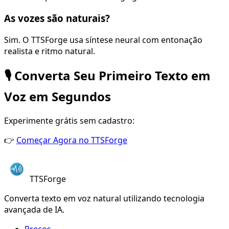
As vozes são naturais?
Sim. O TTSForge usa síntese neural com entonação
realista e ritmo natural.
🎙️ Converta Seu Primeiro Texto em
Voz em Segundos
Experimente grátis sem cadastro:
👉
Começar Agora no TTSForge
TTSForge
Converta texto em voz natural utilizando tecnologia
avançada de IA.
Preços