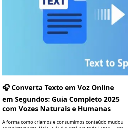
🎧 Converta Texto em Voz Online
em Segundos: Guia Completo 2025
com Vozes Naturais e Humanas
A forma como criamos e consumimos conteúdo mudou