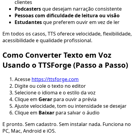
clientes
Podcasters
que desejam narração consistente
Pessoas com dificuldade de leitura ou visão
Estudantes
que preferem ouvir em vez de ler
Em todos os casos, TTS oferece velocidade, flexibilidade,
acessibilidade e qualidade profissional.
Como Converter Texto em Voz
Usando o TTSForge (Passo a Passo)
Acesse
https://ttsforge.com
Digite ou cole o texto no editor
Selecione o idioma e o estilo da voz
Clique em
Gerar
para ouvir a prévia
Ajuste velocidade, tom ou intensidade se desejar
Clique em
Baixar
para salvar o áudio
E pronto. Sem cadastro. Sem instalar nada. Funciona no
PC, Mac, Android e iOS.