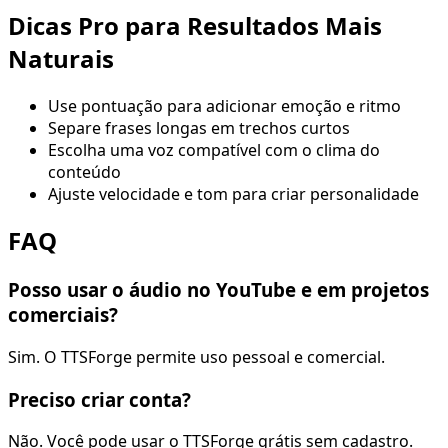
Dicas Pro para Resultados Mais
Naturais
Use pontuação para adicionar emoção e ritmo
Separe frases longas em trechos curtos
Escolha uma voz compatível com o clima do
conteúdo
Ajuste velocidade e tom para criar personalidade
FAQ
Posso usar o áudio no YouTube e em projetos
comerciais?
Sim. O TTSForge permite uso pessoal e comercial.
Preciso criar conta?
Não. Você pode usar o TTSForge grátis sem cadastro.