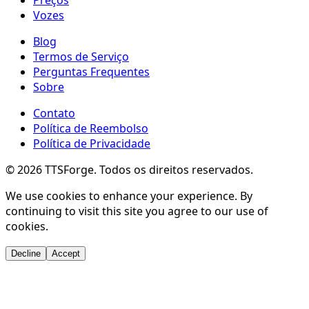
Vozes
Blog
Termos de Serviço
Perguntas Frequentes
Sobre
Contato
Política de Reembolso
Política de Privacidade
©
2026
TTSForge. Todos os direitos reservados.
We use cookies to enhance your experience. By
continuing to visit this site you agree to our use of
cookies.
Decline
Accept