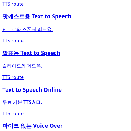
TTS route
팟캐스트용 Text to Speech
인트로와 스폰서 리드용.
TTS route
발표용 Text to Speech
슬라이드와 데모용.
TTS route
Text to Speech Online
무료 기본 TTS入口.
TTS route
마이크 없는 Voice Over