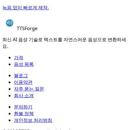
녹음 없이 빠르게 제작.
TTSForge
최신 AI 음성 기술로 텍스트를 자연스러운 음성으로 변환하세
요.
가격
음성 목록
블로그
이용약관
자주 묻는 질문
회사 소개
문의하기
환불 정책
개인정보 처리방침