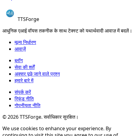
TTSForge
आधुनिक एआई वॉयस तकनीक के साथ टेक्स्ट को यथार्थवादी आवाज़ में बदलें।
मूल्य निर्धारण
आवाज़ें
ब्लॉग
सेवा की शर्तें
अक्सर पूछे जाने वाले प्रश्न
हमारे बारे में
संपर्क करें
रिफंड नीति
गोपनीयता नीति
©
2026
TTSForge. सर्वाधिकार सुरक्षित।
We use cookies to enhance your experience. By
continuing to visit this site you agree to our use of