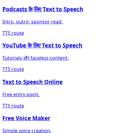
Podcasts के लिए Text to Speech
Intro, outro, sponsor read.
TTS route
YouTube के लिए Text to Speech
Tutorials और faceless content.
TTS route
Text to Speech Online
Free entry point.
TTS route
Free Voice Maker
Simple voice creation.