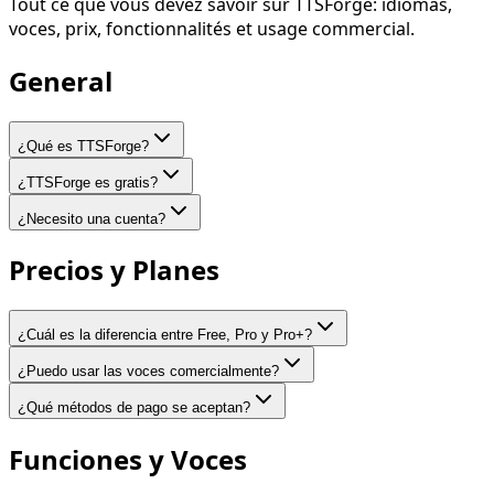
Tout ce que vous devez savoir sur
TTSForge
: idiomas,
voces, prix, fonctionnalités et usage commercial.
General
¿Qué es TTSForge?
¿TTSForge es gratis?
¿Necesito una cuenta?
Precios y Planes
¿Cuál es la diferencia entre Free, Pro y Pro+?
¿Puedo usar las voces comercialmente?
¿Qué métodos de pago se aceptan?
Funciones y Voces