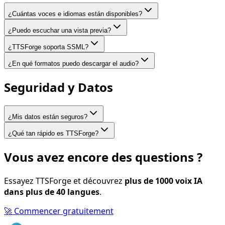
¿Cuántas voces e idiomas están disponibles?
¿Puedo escuchar una vista previa?
¿TTSForge soporta SSML?
¿En qué formatos puedo descargar el audio?
Seguridad y Datos
¿Mis datos están seguros?
¿Qué tan rápido es TTSForge?
Vous avez encore des questions ?
Essayez TTSForge et découvrez
plus de 1000 voix IA
dans plus de 40 langues
.
🚀 Commencer gratuitement