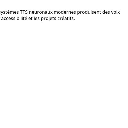
 Les systèmes TTS neuronaux modernes produisent des voix
cessibilité et les projets créatifs.