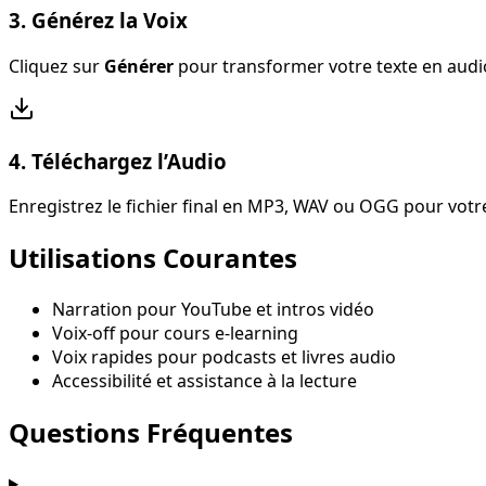
3. Générez la Voix
Cliquez sur
Générer
pour transformer votre texte en audio
4. Téléchargez l’Audio
Enregistrez le fichier final en MP3, WAV ou OGG pour votre
Utilisations Courantes
Narration pour YouTube et intros vidéo
Voix-off pour cours e-learning
Voix rapides pour podcasts et livres audio
Accessibilité et assistance à la lecture
Questions Fréquentes