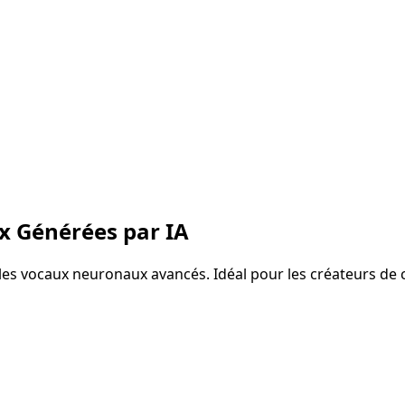
ix Générées par IA
 vocaux neuronaux avancés. Idéal pour les créateurs de cont