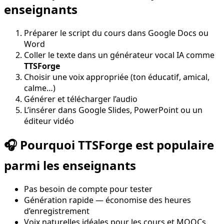
enseignants
Préparer le script du cours dans Google Docs ou
Word
Coller le texte dans un générateur vocal IA comme
TTSForge
Choisir une voix appropriée (ton éducatif, amical,
calme…)
Générer et télécharger l’audio
L’insérer dans Google Slides, PowerPoint ou un
éditeur vidéo
🎧 Pourquoi TTSForge est populaire
parmi les enseignants
Pas besoin de compte pour tester
Génération rapide — économise des heures
d’enregistrement
Voix naturelles idéales pour les cours et MOOCs