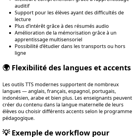
auditif
Support pour les élèves ayant des difficultés de
lecture
Plus d’intérêt grâce à des résumés audio
Amélioration de la mémorisation grâce à un
apprentissage multisensoriel
Possibilité d’étudier dans les transports ou hors
ligne
🌍 Flexibilité des langues et accents
Les outils TTS modernes supportent de nombreux
langues — anglais, français, espagnol, portugais,
indonésien, arabe et bien plus. Les enseignants peuvent
créer du contenu dans la langue maternelle de leurs
élèves ou choisir différents accents selon le programme
pédagogique.
💡 Exemple de workflow pour