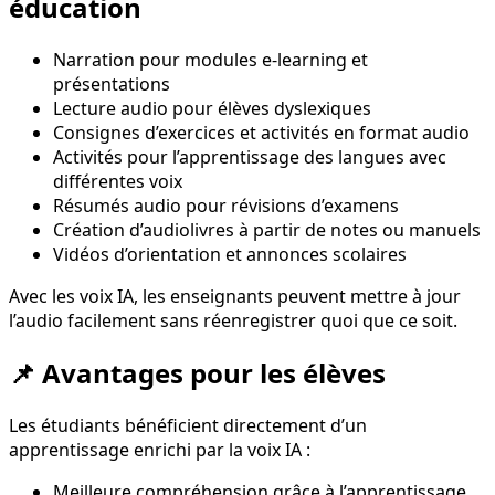
éducation
Narration pour modules e-learning et
présentations
Lecture audio pour élèves dyslexiques
Consignes d’exercices et activités en format audio
Activités pour l’apprentissage des langues avec
différentes voix
Résumés audio pour révisions d’examens
Création d’audiolivres à partir de notes ou manuels
Vidéos d’orientation et annonces scolaires
Avec les voix IA, les enseignants peuvent mettre à jour
l’audio facilement sans réenregistrer quoi que ce soit.
📌 Avantages pour les élèves
Les étudiants bénéficient directement d’un
apprentissage enrichi par la voix IA :
Meilleure compréhension grâce à l’apprentissage