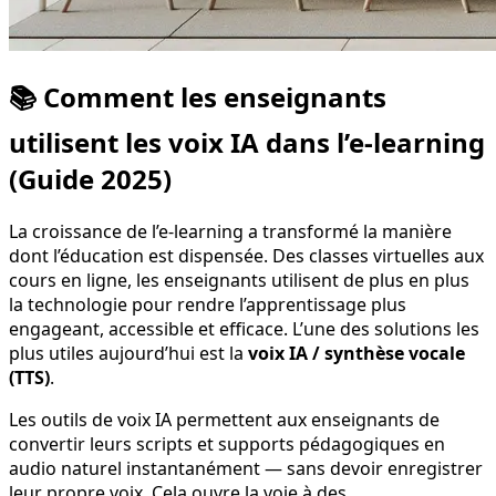
📚 Comment les enseignants
utilisent les voix IA dans l’e-learning
(Guide 2025)
La croissance de l’e-learning a transformé la manière
dont l’éducation est dispensée. Des classes virtuelles aux
cours en ligne, les enseignants utilisent de plus en plus
la technologie pour rendre l’apprentissage plus
engageant, accessible et efficace. L’une des solutions les
plus utiles aujourd’hui est la
voix IA / synthèse vocale
(TTS)
.
Les outils de voix IA permettent aux enseignants de
convertir leurs scripts et supports pédagogiques en
audio naturel instantanément — sans devoir enregistrer
leur propre voix. Cela ouvre la voie à des