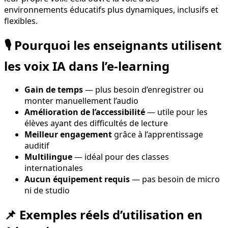
environnements éducatifs plus dynamiques, inclusifs et
flexibles.
🎙️ Pourquoi les enseignants utilisent
les voix IA dans l’e-learning
Gain de temps
— plus besoin d’enregistrer ou
monter manuellement l’audio
Amélioration de l’accessibilité
— utile pour les
élèves ayant des difficultés de lecture
Meilleur engagement
grâce à l’apprentissage
auditif
Multilingue
— idéal pour des classes
internationales
Aucun équipement requis
— pas besoin de micro
ni de studio
📌 Exemples réels d’utilisation en