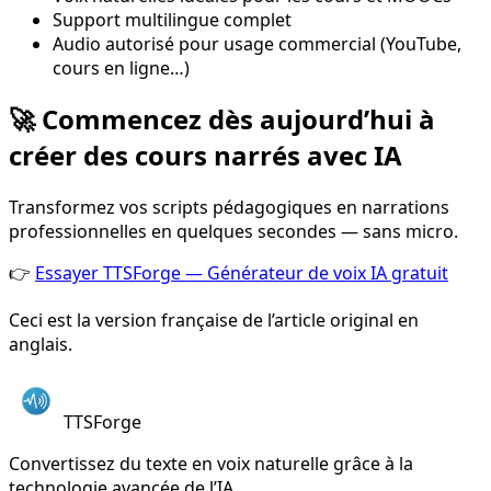
Support multilingue complet
Audio autorisé pour usage commercial (YouTube,
cours en ligne…)
🚀 Commencez dès aujourd’hui à
créer des cours narrés avec IA
Transformez vos scripts pédagogiques en narrations
professionnelles en quelques secondes — sans micro.
👉
Essayer TTSForge — Générateur de voix IA gratuit
Ceci est la version française de l’article original en
anglais.
TTSForge
Convertissez du texte en voix naturelle grâce à la
technologie avancée de l’IA.