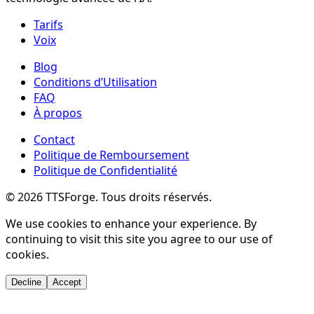
Tarifs
Voix
Blog
Conditions d’Utilisation
FAQ
À propos
Contact
Politique de Remboursement
Politique de Confidentialité
©
2026
TTSForge. Tous droits réservés.
We use cookies to enhance your experience. By
continuing to visit this site you agree to our use of
cookies.
Decline
Accept