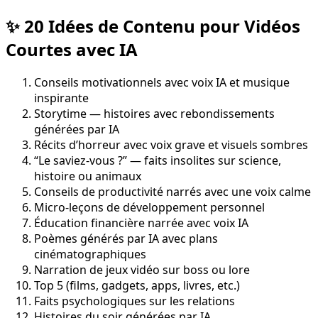
✨ 20 Idées de Contenu pour Vidéos
Courtes avec IA
Conseils motivationnels avec voix IA et musique
inspirante
Storytime — histoires avec rebondissements
générées par IA
Récits d’horreur avec voix grave et visuels sombres
“Le saviez-vous ?” — faits insolites sur science,
histoire ou animaux
Conseils de productivité narrés avec une voix calme
Micro-leçons de développement personnel
Éducation financière narrée avec voix IA
Poèmes générés par IA avec plans
cinématographiques
Narration de jeux vidéo sur boss ou lore
Top 5 (films, gadgets, apps, livres, etc.)
Faits psychologiques sur les relations
Histoires du soir générées par IA