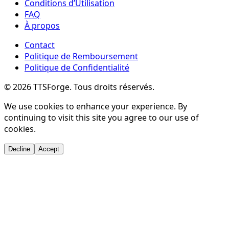
Conditions d’Utilisation
FAQ
À propos
Contact
Politique de Remboursement
Politique de Confidentialité
©
2026
TTSForge. Tous droits réservés.
We use cookies to enhance your experience. By
continuing to visit this site you agree to our use of
cookies.
Decline
Accept