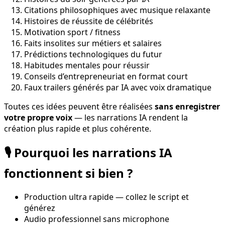
Citations philosophiques avec musique relaxante
Histoires de réussite de célébrités
Motivation sport / fitness
Faits insolites sur métiers et salaires
Prédictions technologiques du futur
Habitudes mentales pour réussir
Conseils d’entrepreneuriat en format court
Faux trailers générés par IA avec voix dramatique
Toutes ces idées peuvent être réalisées
sans enregistrer
votre propre voix
— les narrations IA rendent la
création plus rapide et plus cohérente.
🎙️ Pourquoi les narrations IA
fonctionnent si bien ?
Production ultra rapide — collez le script et
générez
Audio professionnel sans microphone