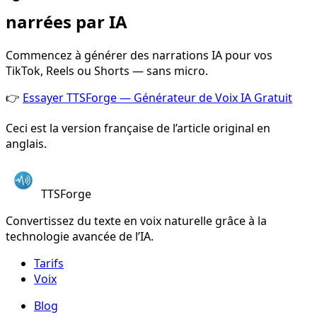
narrées par IA
Commencez à générer des narrations IA pour vos
TikTok, Reels ou Shorts — sans micro.
👉
Essayer TTSForge — Générateur de Voix IA Gratuit
Ceci est la version française de l’article original en
anglais.
TTSForge
Convertissez du texte en voix naturelle grâce à la
technologie avancée de l’IA.
Tarifs
Voix
Blog