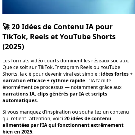
🚀 20 Idées de Contenu IA pour
TikTok, Reels et YouTube Shorts
(2025)
Les formats vidéo courts dominent les réseaux sociaux.
Que ce soit sur TikTok, Instagram Reels ou YouTube
Shorts, la clé pour devenir viral est simple :
idées fortes +
narration efficace + rythme rapide
. L’IA facilite
énormément ce processus — notamment grâce aux
narrations IA, clips générés par IA et scripts
automatiques
.
Si vous manquez d’inspiration ou souhaitez un contenu
qui retient l’attention, voici
20 idées de contenu
alimentées par l’IA qui fonctionnent extrêmement
bien en 2025
.