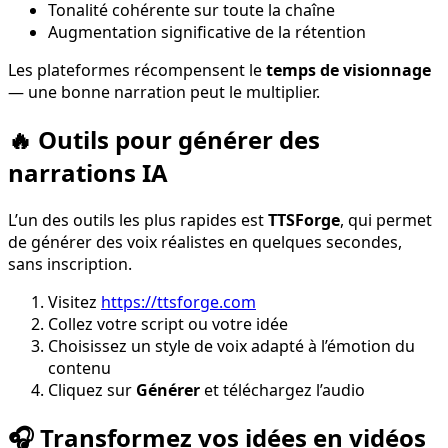
Tonalité cohérente sur toute la chaîne
Augmentation significative de la rétention
Les plateformes récompensent le
temps de visionnage
— une bonne narration peut le multiplier.
🔥 Outils pour générer des
narrations IA
L’un des outils les plus rapides est
TTSForge
, qui permet
de générer des voix réalistes en quelques secondes,
sans inscription.
Visitez
https://ttsforge.com
Collez votre script ou votre idée
Choisissez un style de voix adapté à l’émotion du
contenu
Cliquez sur
Générer
et téléchargez l’audio
🎧 Transformez vos idées en vidéos