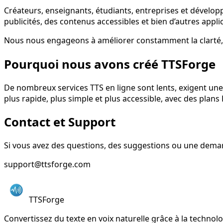
Créateurs, enseignants, étudiants, entreprises et développ
publicités, des contenus accessibles et bien d’autres appli
Nous nous engageons à améliorer constamment la clarté, l’ex
Pourquoi nous avons créé TTSForge
De nombreux services TTS en ligne sont lents, exigent une 
plus rapide, plus simple et plus accessible, avec des plan
Contact et Support
Si vous avez des questions, des suggestions ou une deman
support@ttsforge.com
TTSForge
Convertissez du texte en voix naturelle grâce à la technolo