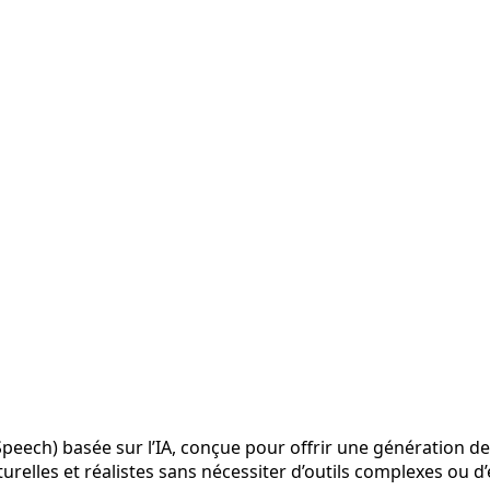
peech) basée sur l’IA, conçue pour offrir une génération de
aturelles et réalistes sans nécessiter d’outils complexes ou