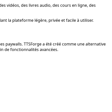
s vidéos, des livres audio, des cours en ligne, des
 la plateforme légère, privée et facile à utiliser.
 des paywalls. TTSForge a été créé comme une alternative
in de fonctionnalités avancées.