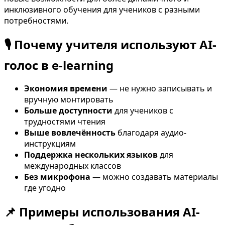
инклюзивного обучения для учеников с разными
потребностями.
🎙️ Почему учителя используют AI-
голос в e-learning
Экономия времени
— не нужно записывать и
вручную монтировать
Больше доступности
для учеников с
трудностями чтения
Выше вовлечённость
благодаря аудио-
инструкциям
Поддержка нескольких языков
для
международных классов
Без микрофона
— можно создавать материалы
где угодно
📌 Примеры использования AI-