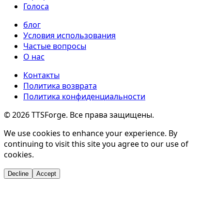
Голоса
блог
Условия использования
Частые вопросы
О нас
Контакты
Политика возврата
Политика конфиденциальности
©
2026
TTSForge. Все права защищены.
We use cookies to enhance your experience. By
continuing to visit this site you agree to our use of
cookies.
Decline
Accept