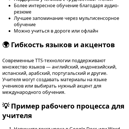
Более интересное обучение благодаря аудио-
резюме
Лучшее запоминание через мультисенсорное
обучение
Можно учиться в дороге или офлайн
🌍 Гибкость языков и акцентов
Современные TTS-технологии поддерживают
множество языков — английский, индонезийский,
испанский, арабский, португальский и другие.
Учителя могут создавать материалы на языке
учеников или выбирать нужный акцент для
международного обучения.
💡 Пример рабочего процесса для
учителя
Напишите текст урока в Google Docs или Word