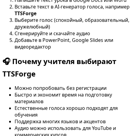
Вставьте текст в AI-генератор голоса, например
TTSForge
Выберите голос (спокойный, образовательный,
дружелюбный)
Сгенерируйте и скачайте аудио
Добавьте в PowerPoint, Google Slides или
видеоредактор
🎧 Почему учителя выбирают
TTSForge
Можно попробовать без регистрации
Быстро и экономит время на подготовку
материалов
Естественные голоса хорошо подходят для
обучения
Поддержка многих языков и акцентов
Аудио можно использовать для YouTube и
коммерческих курсов