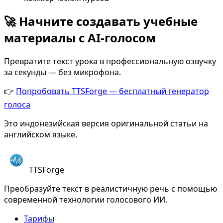
🚀 Начните создавать учебные
материалы с AI-голосом
Превратите текст урока в профессиональную озвучку
за секунды — без микрофона.
👉
Попробовать TTSForge — бесплатный генератор
голоса
Это индонезийская версия оригинальной статьи на
английском языке.
TTSForge
Преобразуйте текст в реалистичную речь с помощью
современной технологии голосового ИИ.
Тарифы