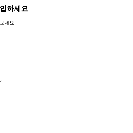
 도입하세요
 보세요.
.