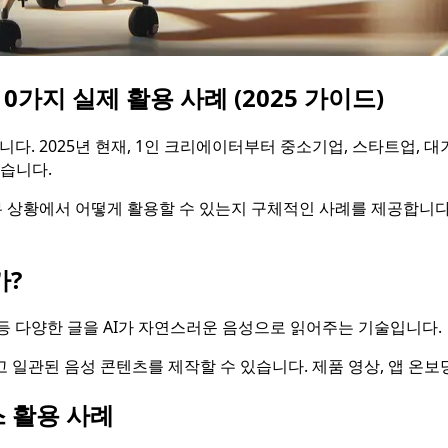
0가지 실제 활용 사례 (2025 가이드)
니다. 2025년 현재, 1인 크리에이터부터 중소기업, 스타트업,
있습니다.
업무 상황에서 어떻게 활용할 수 있는지 구체적인 사례를 제공합니다.
가?
 등 다양한 글을 AI가 자연스러운 음성으로 읽어주는 기술입니다.
일관된 음성 콘텐츠를 제작할 수 있습니다. 제품 영상, 앱 온보딩
 활용 사례