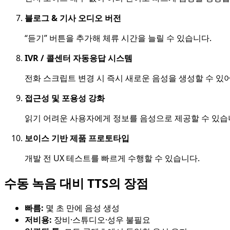
블로그 & 기사 오디오 버전
“듣기” 버튼을 추가해 체류 시간을 늘릴 수 있습니다.
IVR / 콜센터 자동응답 시스템
전화 스크립트 변경 시 즉시 새로운 음성을 생성할 수 있
접근성 및 포용성 강화
읽기 어려운 사용자에게 정보를 음성으로 제공할 수 있습
보이스 기반 제품 프로토타입
개발 전 UX 테스트를 빠르게 수행할 수 있습니다.
수동 녹음 대비 TTS의 장점
빠름:
몇 초 만에 음성 생성
저비용:
장비·스튜디오·성우 불필요