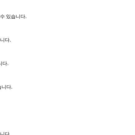
수 있습니다.
니다.
니다.
습니다.
니다.