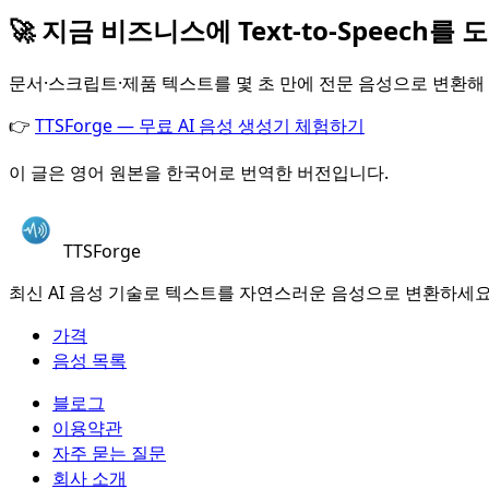
🚀 지금 비즈니스에 Text-to-Speech를
문서·스크립트·제품 텍스트를 몇 초 만에 전문 음성으로 변환해
👉
TTSForge — 무료 AI 음성 생성기 체험하기
이 글은 영어 원본을 한국어로 번역한 버전입니다.
TTSForge
최신 AI 음성 기술로 텍스트를 자연스러운 음성으로 변환하세요
가격
음성 목록
블로그
이용약관
자주 묻는 질문
회사 소개