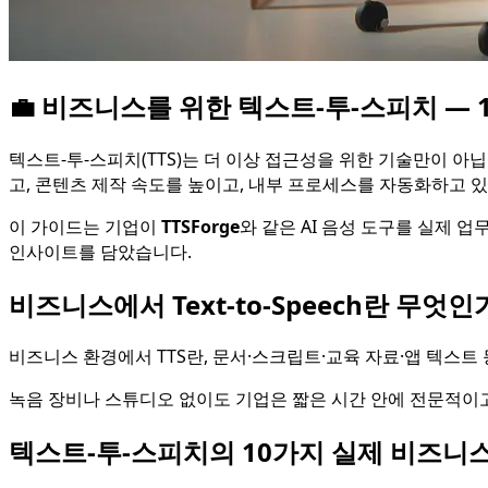
💼 비즈니스를 위한 텍스트-투-스피치 — 1
텍스트-투-스피치(TTS)는 더 이상 접근성을 위한 기술만이 아닙
고, 콘텐츠 제작 속도를 높이고, 내부 프로세스를 자동화하고 
이 가이드는 기업이
TTSForge
와 같은 AI 음성 도구를 실제 
인사이트를 담았습니다.
비즈니스에서 Text-to-Speech란 무엇인
비즈니스 환경에서 TTS란, 문서·스크립트·교육 자료·앱 텍스트
녹음 장비나 스튜디오 없이도 기업은 짧은 시간 안에 전문적이고 
텍스트-투-스피치의 10가지 실제 비즈니스