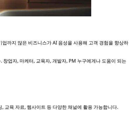
 대기업까지 많은 비즈니스가 AI 음성을 사용해 고객 경험을 향상하
 창업자, 마케터, 교육자, 개발자, PM 누구에게나 도움이 되는
, 교육 자료, 웹사이트 등 다양한 채널에 활용 가능합니다.