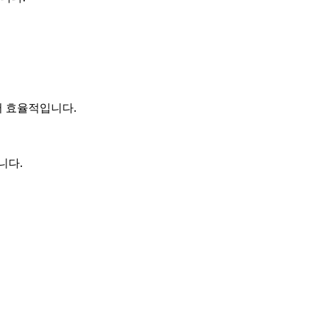
어 효율적입니다.
니다.