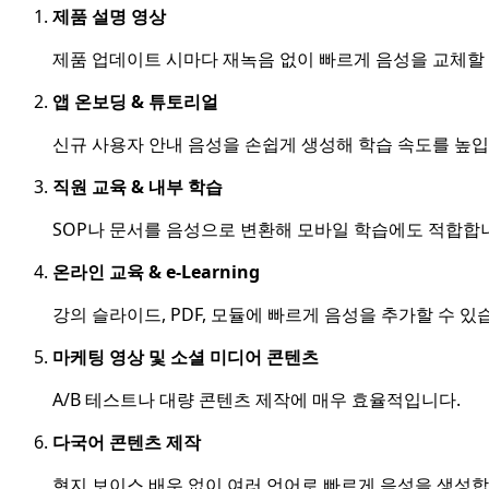
제품 설명 영상
제품 업데이트 시마다 재녹음 없이 빠르게 음성을 교체할 
앱 온보딩 & 튜토리얼
신규 사용자 안내 음성을 손쉽게 생성해 학습 속도를 높입
직원 교육 & 내부 학습
SOP나 문서를 음성으로 변환해 모바일 학습에도 적합합
온라인 교육 & e-Learning
강의 슬라이드, PDF, 모듈에 빠르게 음성을 추가할 수 있
마케팅 영상 및 소셜 미디어 콘텐츠
A/B 테스트나 대량 콘텐츠 제작에 매우 효율적입니다.
다국어 콘텐츠 제작
현지 보이스 배우 없이 여러 언어로 빠르게 음성을 생성합