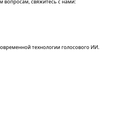
м вопросам, свяжитесь с нами:
современной технологии голосового ИИ.