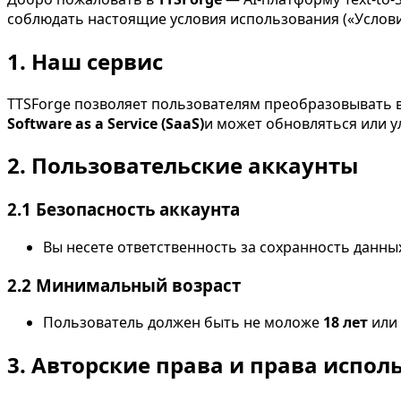
соблюдать настоящие условия использования («Услови
1. Наш сервис
TTSForge позволяет пользователям преобразовывать в
Software as a Service (SaaS)
и может обновляться или у
2. Пользовательские аккаунты
2.1 Безопасность аккаунта
Вы несете ответственность за сохранность данных 
2.2 Минимальный возраст
Пользователь должен быть не моложе
18 лет
или 
3. Авторские права и права испол