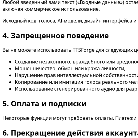
Любой введенный вами текст («Входные данные») оста
включая коммерческое использование.
Исходный код, голоса, AI-модели, дизайн интерфейса
4. Запрещенное поведение
Вы не можете использовать TTSForge для следующих ц
Создание незаконного, враждебного или вредоно
Мошенничество, обман или кража личности,
Нарушение прав интеллектуальной собственности
Копирование или имитация голоса реального чело
Использование сгенерированного аудио для разр
5. Оплата и подписки
Некоторые функции могут требовать оплаты. Платежи
6. Прекращение действия аккаунт