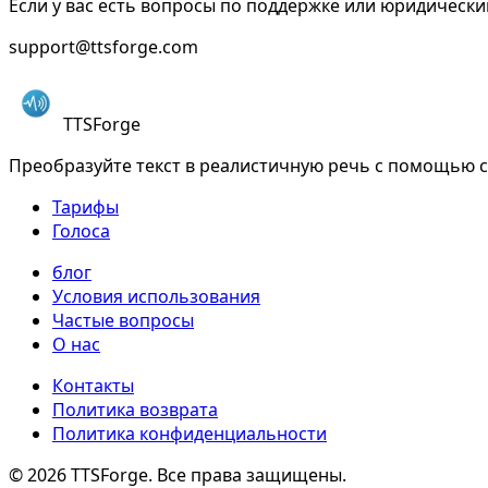
Если у вас есть вопросы по поддержке или юридически
support@ttsforge.com
TTSForge
Преобразуйте текст в реалистичную речь с помощью 
Тарифы
Голоса
блог
Условия использования
Частые вопросы
О нас
Контакты
Политика возврата
Политика конфиденциальности
©
2026
TTSForge. Все права защищены.