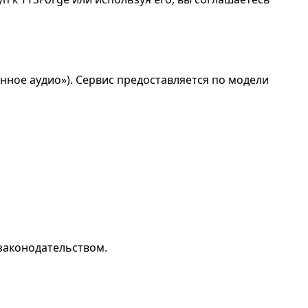
ное аудио»). Сервис предоставляется по модели
законодательством.