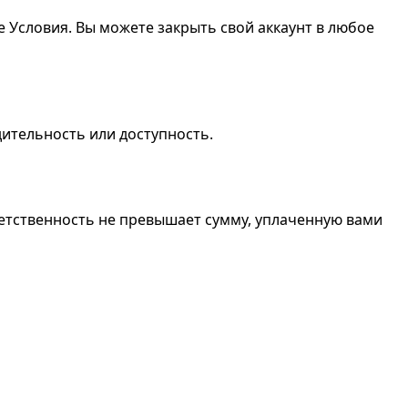
 Условия. Вы можете закрыть свой аккаунт в любое
дительность или доступность.
етственность не превышает сумму, уплаченную вами