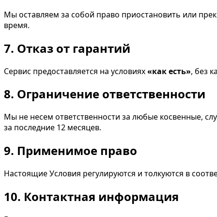
Мы оставляем за собой право приостановить или прекр
время.
7. Отказ от гарантий
Сервис предоставляется на условиях
«как есть»
, без 
8. Ограничение ответственности
Мы не несем ответственности за любые косвенные, сл
за последние 12 месяцев.
9. Применимое право
Настоящие Условия регулируются и толкуются в соотв
10. Контактная информация