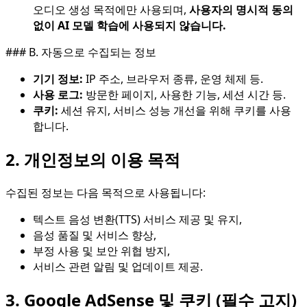
오디오 생성 목적에만 사용되며,
사용자의 명시적 동의
없이 AI 모델 학습에 사용되지 않습니다.
### B. 자동으로 수집되는 정보
기기 정보:
IP 주소, 브라우저 종류, 운영 체제 등.
사용 로그:
방문한 페이지, 사용한 기능, 세션 시간 등.
쿠키:
세션 유지, 서비스 성능 개선을 위해 쿠키를 사용
합니다.
2. 개인정보의 이용 목적
수집된 정보는 다음 목적으로 사용됩니다:
텍스트 음성 변환(TTS) 서비스 제공 및 유지,
음성 품질 및 서비스 향상,
부정 사용 및 보안 위협 방지,
서비스 관련 알림 및 업데이트 제공.
3. Google AdSense 및 쿠키 (필수 고지)