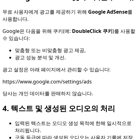
무료 사용자에게 광고를 제공하기 위해
Google AdSense
를
사용합니다.
Google은 다음을 위해 쿠키(예:
DoubleClick 쿠키
)를 사용할
수 있습니다:
맞춤형 또는 비맞춤형 광고 제공,
광고 성능 분석 및 개선.
광고 설정은 아래 페이지에서 관리할 수 있습니다:
https://www.google.com/settings/ads
당사는 개인 데이터를 판매하지 않습니다.
4. 텍스트 및 생성된 오디오의 처리
입력된 텍스트는 오디오 생성 목적에 한해 일시적으로
처리됩니다.
구독 등급에 따라 생성된 오디오는 사용자 기록에 저장