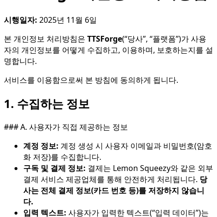
시행일자:
2025년 11월 6일
본 개인정보 처리방침은
TTSForge
(“당사”, “플랫폼”)가 사용
자의 개인정보를 어떻게 수집하고, 이용하며, 보호하는지를 설
명합니다.
서비스를 이용함으로써 본 방침에 동의하게 됩니다.
1. 수집하는 정보
### A. 사용자가 직접 제공하는 정보
계정 정보:
계정 생성 시 사용자 이메일과 비밀번호(암호
화 저장)를 수집합니다.
구독 및 결제 정보:
결제는 Lemon Squeezy와 같은 외부
결제 서비스 제공업체를 통해 안전하게 처리됩니다.
당
사는 전체 결제 정보(카드 번호 등)를 저장하지 않습니
다.
입력 텍스트:
사용자가 입력한 텍스트(“입력 데이터”)는