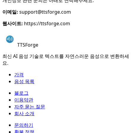
개인정보 관련 문의는 아래로 연락해주세요:
이메일:
support@ttsforge.com
웹사이트:
https://ttsforge.com
TTSForge
최신 AI 음성 기술로 텍스트를 자연스러운 음성으로 변환하세
요.
가격
음성 목록
블로그
이용약관
자주 묻는 질문
회사 소개
문의하기
환불 정책