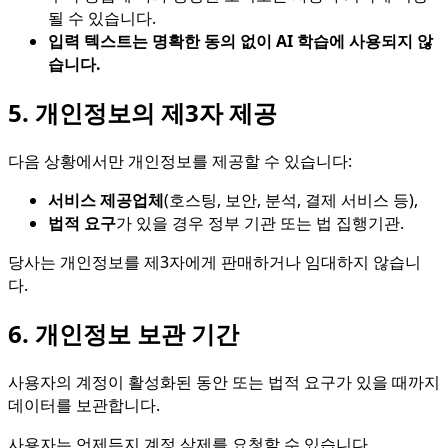
될 수 있습니다.
입력 텍스트는 명확한 동의 없이 AI 학습에 사용되지 않
습니다.
5. 개인정보의 제3자 제공
다음 상황에서만 개인정보를 제공할 수 있습니다:
서비스 제공업체
(호스팅, 보안, 분석, 결제 서비스 등),
법적 요구
가 있을 경우 정부 기관 또는 법 집행기관.
당사는 개인정보를 제3자에게 판매하거나 임대하지 않습니
다.
6. 개인정보 보관 기간
사용자의 계정이 활성화된 동안 또는 법적 요구가 있을 때까지
데이터를 보관합니다.
사용자는 언제든지 계정 삭제를 요청할 수 있습니다.