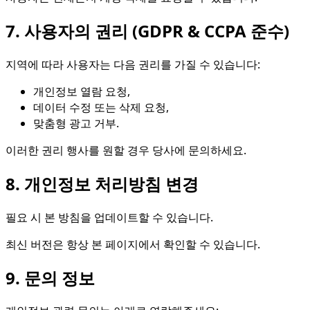
7. 사용자의 권리 (GDPR & CCPA 준수)
지역에 따라 사용자는 다음 권리를 가질 수 있습니다:
개인정보 열람 요청,
데이터 수정 또는 삭제 요청,
맞춤형 광고 거부.
이러한 권리 행사를 원할 경우 당사에 문의하세요.
8. 개인정보 처리방침 변경
필요 시 본 방침을 업데이트할 수 있습니다.
최신 버전은 항상 본 페이지에서 확인할 수 있습니다.
9. 문의 정보